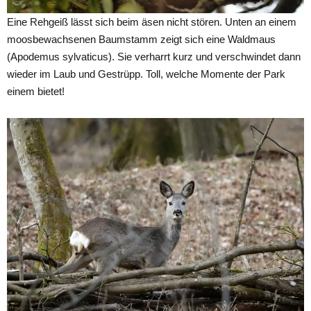
Eine Rehgeiß lässt sich beim äsen nicht stören. Unten an einem
moosbewachsenen Baumstamm zeigt sich eine Waldmaus
(Apodemus sylvaticus). Sie verharrt kurz und verschwindet dann
wieder im Laub und Gestrüpp. Toll, welche Momente der Park
einem bietet!