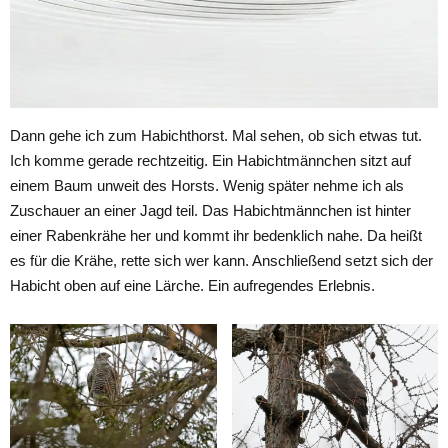
Dann gehe ich zum Habichthorst. Mal sehen, ob sich etwas tut.
Ich komme gerade rechtzeitig. Ein Habichtmännchen sitzt auf
einem Baum unweit des Horsts. Wenig später nehme ich als
Zuschauer an einer Jagd teil. Das Habichtmännchen ist hinter
einer Rabenkrähe her und kommt ihr bedenklich nahe. Da heißt
es für die Krähe, rette sich wer kann. Anschließend setzt sich der
Habicht oben auf eine Lärche. Ein aufregendes Erlebnis.