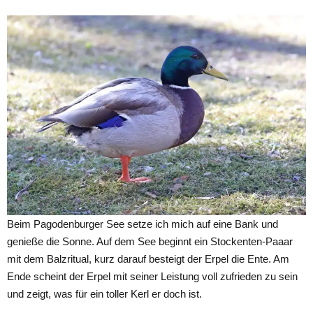
Beim Pagodenburger See setze ich mich auf eine Bank und
genieße die Sonne. Auf dem See beginnt ein Stockenten-Paaar
mit dem Balzritual, kurz darauf besteigt der Erpel die Ente. Am
Ende scheint der Erpel mit seiner Leistung voll zufrieden zu sein
und zeigt, was für ein toller Kerl er doch ist.