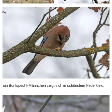
Ein Buntspecht-Männchen zeigt sich in schönstem Federkleid.