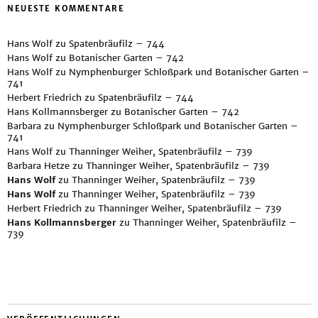
NEUESTE KOMMENTARE
Hans Wolf
zu
Spatenbräufilz – 744
Hans Wolf
zu
Botanischer Garten – 742
Hans Wolf
zu
Nymphenburger Schloßpark und Botanischer Garten –
741
Herbert Friedrich
zu
Spatenbräufilz – 744
Hans Kollmannsberger
zu
Botanischer Garten – 742
Barbara
zu
Nymphenburger Schloßpark und Botanischer Garten –
741
Hans Wolf
zu
Thanninger Weiher, Spatenbräufilz – 739
Barbara Hetze
zu
Thanninger Weiher, Spatenbräufilz – 739
Hans Wolf
zu
Thanninger Weiher, Spatenbräufilz – 739
Hans Wolf
zu
Thanninger Weiher, Spatenbräufilz – 739
Herbert Friedrich
zu
Thanninger Weiher, Spatenbräufilz – 739
Hans Kollmannsberger
zu
Thanninger Weiher, Spatenbräufilz –
739