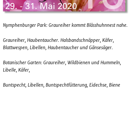
Nymphenburger Park: Graureiher kommt Blässhuhnnest nahe.
Graureiher, Haubentaucher. Halsbandschnäpper, Käfer,
Blattwespen, Libellen, Haubentaucher und Gänsesäger.
Botanischer Garten: Graureiher, Wildbienen und Hummeln,
Libelle, Käfer,
Buntspecht, Libellen, Buntspechtfütterung, Eidechse, Biene