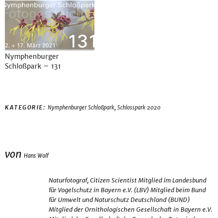
Nymphenburger
Schloßpark – 131
,
KATEGORIE:
Nymphenburger Schloßpark
Schlosspark 2020
von
Hans Wolf
Naturfotograf, Citizen Scientist Mitglied im Landesbund
für Vogelschutz in Bayern e.V. (LBV) Mitglied beim Bund
für Umwelt und Naturschutz Deutschland (BUND)
Mitglied der Ornithologischen Gesellschaft in Bayern e.V.