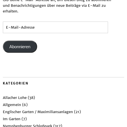
und Benachrichtigungen über neue Beiträge via E-Mail zu
erhalten.
Abonnieren
KATEGORIEN
Allacher Lohe
(38)
Allgemein
(6)
Englischer Garten / Maximiliansanlagen
(21)
Im Garten
(7)
Nymphenburger Schloßpark
(317)