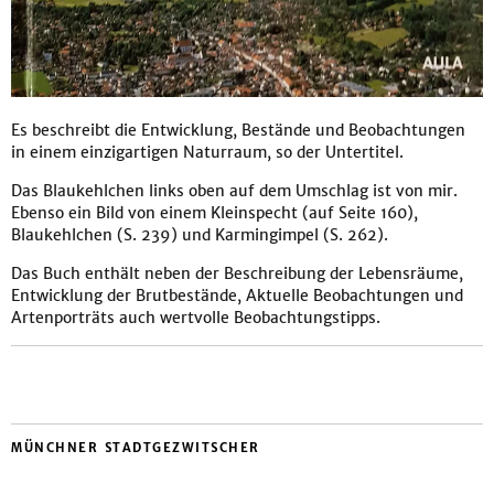
Es beschreibt die Entwicklung, Bestände und Beobachtungen
in einem einzigartigen Naturraum, so der Untertitel.
Das Blaukehlchen links oben auf dem Umschlag ist von mir.
Ebenso ein Bild von einem Kleinspecht (auf Seite 160),
Blaukehlchen (S. 239) und Karmingimpel (S. 262).
Das Buch enthält neben der Beschreibung der Lebensräume,
Entwicklung der Brutbestände, Aktuelle Beobachtungen und
Artenporträts auch wertvolle Beobachtungstipps.
MÜNCHNER STADTGEZWITSCHER