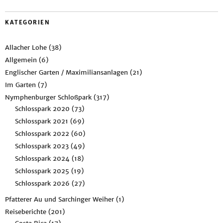
KATEGORIEN
Allacher Lohe
(38)
Allgemein
(6)
Englischer Garten / Maximiliansanlagen
(21)
Im Garten
(7)
Nymphenburger Schloßpark
(317)
Schlosspark 2020
(73)
Schlosspark 2021
(69)
Schlosspark 2022
(60)
Schlosspark 2023
(49)
Schlosspark 2024
(18)
Schlosspark 2025
(19)
Schlosspark 2026
(27)
Pfatterer Au und Sarchinger Weiher
(1)
Reiseberichte
(201)