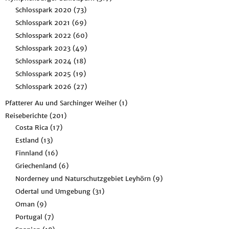
Schlosspark 2020
(73)
Schlosspark 2021
(69)
Schlosspark 2022
(60)
Schlosspark 2023
(49)
Schlosspark 2024
(18)
Schlosspark 2025
(19)
Schlosspark 2026
(27)
Pfatterer Au und Sarchinger Weiher
(1)
Reiseberichte
(201)
Costa Rica
(17)
Estland
(13)
Finnland
(16)
Griechenland
(6)
Norderney und Naturschutzgebiet Leyhörn
(9)
Odertal und Umgebung
(31)
Oman
(9)
Portugal
(7)