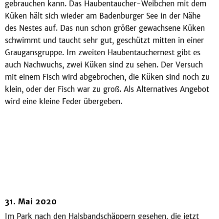
gebrauchen kann. Das Haubentaucher-Weibchen mit dem
Küken hält sich wieder am Badenburger See in der Nähe
des Nestes auf. Das nun schon größer gewachsene Küken
schwimmt und taucht sehr gut, geschützt mitten in einer
Graugansgruppe. Im zweiten Haubentauchernest gibt es
auch Nachwuchs, zwei Küken sind zu sehen. Der Versuch
mit einem Fisch wird abgebrochen, die Küken sind noch zu
klein, oder der Fisch war zu groß. Als Alternatives Angebot
wird eine kleine Feder übergeben.
31. Mai 2020
Im Park nach den Halsbandschäppern gesehen, die jetzt