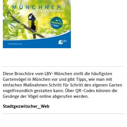
Diese Broschüre vom LBV-München stellt die häufigsten
Gartenvögel in München vor und gibt Tipps, wie man mit
einfachen Maßnahmen Schritt für Schritt den eigenen Garten
vogelfreundlich gestalten kann. Über QR-Codes können die
Gesänge der Vögel online abgerufen werden.
Stadtgezwitscher_Web