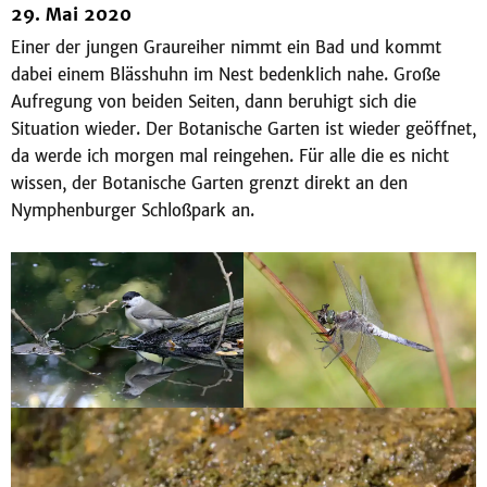
29. Mai 2020
Einer der jungen Graureiher nimmt ein Bad und kommt
dabei einem Blässhuhn im Nest bedenklich nahe. Große
Aufregung von beiden Seiten, dann beruhigt sich die
Situation wieder. Der Botanische Garten ist wieder geöffnet,
da werde ich morgen mal reingehen. Für alle die es nicht
wissen, der Botanische Garten grenzt direkt an den
Nymphenburger Schloßpark an.