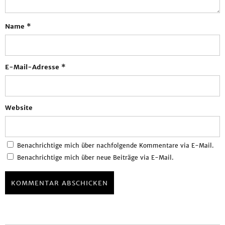
Name
*
E-Mail-Adresse
*
Website
Benachrichtige mich über nachfolgende Kommentare via E-Mail.
Benachrichtige mich über neue Beiträge via E-Mail.