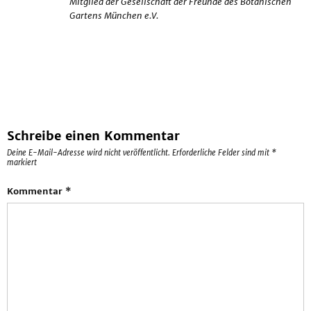
Mitglied der Gesellschaft der Freunde des Botanischen
Gartens München e.V.
Schreibe einen Kommentar
Deine E-Mail-Adresse wird nicht veröffentlicht.
Erforderliche Felder sind mit
*
markiert
Kommentar
*