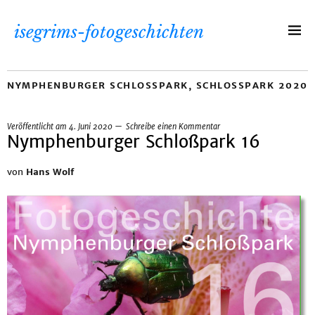
isegrims-fotogeschichten
NYMPHENBURGER SCHLOSSPARK
,
SCHLOSSPARK 2020
Veröffentlicht am
4. Juni 2020
Schreibe einen Kommentar
Nymphenburger Schloßpark 16
von
Hans Wolf