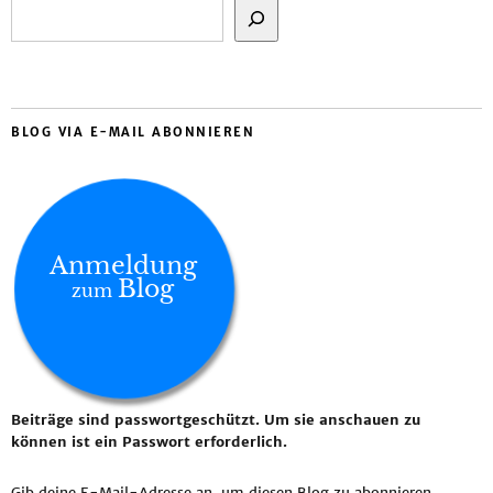
BLOG VIA E-MAIL ABONNIEREN
Anmeldung
Blog
zum
Beiträge sind passwortgeschützt. Um sie anschauen zu
können ist ein Passwort erforderlich.
Gib deine E-Mail-Adresse an, um diesen Blog zu abonnieren