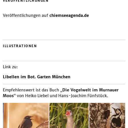
VERÖFFENTLICHUNGEN
Veröffentlichungen auf
chiemseeagenda.de
ILLUSTRATIONEN
Link zu:
Libellen im Bot. Garten München
Empfehlenswert ist das Buch „
Die Vogelwelt im Murnauer
Moos
“ von Heiko Liebel und Hans-Joachim Fünfstück.