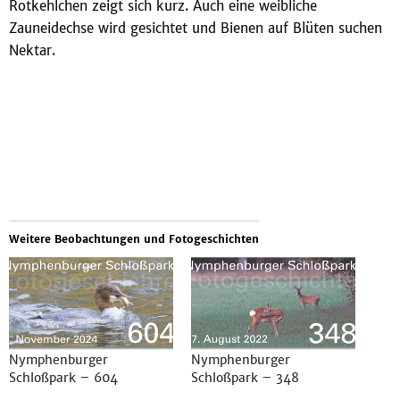
Rotkehlchen zeigt sich kurz. Auch eine weibliche
Zauneidechse wird gesichtet und Bienen auf Blüten suchen
Nektar.
Weitere Beobachtungen und Fotogeschichten
Nymphenburger
Nymphenburger
Schloßpark – 604
Schloßpark – 348