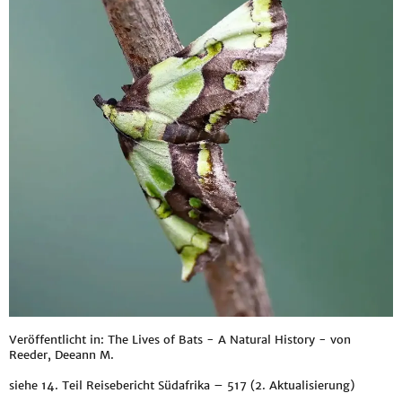
Veröffentlicht in: The Lives of Bats - A Natural History - von
Reeder, Deeann M.
siehe
14. Teil Reisebericht Südafrika – 517 (2. Aktualisierung)