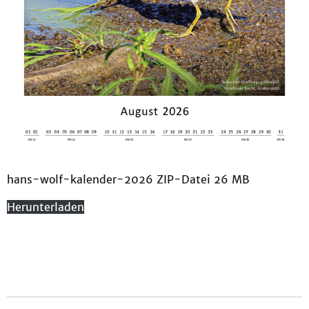
hans-wolf-kalender-2026 ZIP-Datei 26 MB
Herunterladen