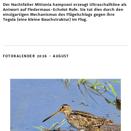
Der Nachtfalter Mittonia hampsoni erzeugt Ultraschalltöne als
Antwort auf Fledermaus-Echolot Rufe. Sie tut dies durch den
einzigartigen Mechanismus des Flügelschlags gegen ihre
Tegula (eine kleine Bauchstruktur) im Flug.
FOTOKALENDER 2026 - AUGUST