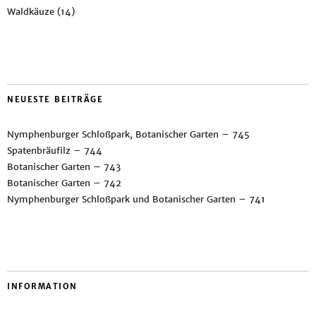
Waldkäuze
(14)
NEUESTE BEITRÄGE
Nymphenburger Schloßpark, Botanischer Garten – 745
Spatenbräufilz – 744
Botanischer Garten – 743
Botanischer Garten – 742
Nymphenburger Schloßpark und Botanischer Garten – 741
INFORMATION