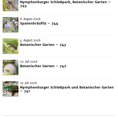
Nymphenburger Schloßpark, Botanischer Garten –
745
6. August 2026
Spatenbräufilz – 744
4. August 2026
Botanischer Garten – 743
22. Juli 2026
Botanischer Garten – 742
19. Juli 2026
Nymphenburger Schloßpark und Botanischer Garten
– 741