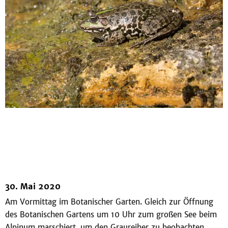
30. Mai 2020
Am Vormittag im Botanischer Garten. Gleich zur Öffnung
des Botanischen Gartens um 10 Uhr zum großen See beim
Alpinum marschiert, um den Graureiher zu beobachten.