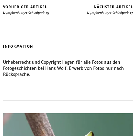
VORHERIGER ARTIKEL
NÄCHSTER ARTIKEL
Nymphenburger Schloßpark 15
Nymphenburger Schloßpark 17
INFORMATION
Urheberrecht und Copyright liegen für alle Fotos aus den
Fotogeschichten bei Hans Wolf. Erwerb von Fotos nur nach
Rücksprache.