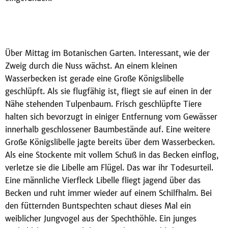
Über Mittag im Botanischen Garten. Interessant, wie der
Zweig durch die Nuss wächst. An einem kleinen
Wasserbecken ist gerade eine Große Königslibelle
geschlüpft. Als sie flugfähig ist, fliegt sie auf einen in der
Nähe stehenden Tulpenbaum. Frisch geschlüpfte Tiere
halten sich bevorzugt in einiger Entfernung vom Gewässer
innerhalb geschlossener Baumbestände auf. Eine weitere
Große Königslibelle jagte bereits über dem Wasserbecken.
Als eine Stockente mit vollem Schuß in das Becken einflog,
verletze sie die Libelle am Flügel. Das war ihr Todesurteil.
Eine männliche Vierfleck Libelle fliegt jagend über das
Becken und ruht immer wieder auf einem Schilfhalm. Bei
den fütternden Buntspechten schaut dieses Mal ein
weiblicher Jungvogel aus der Spechthöhle. Ein junges