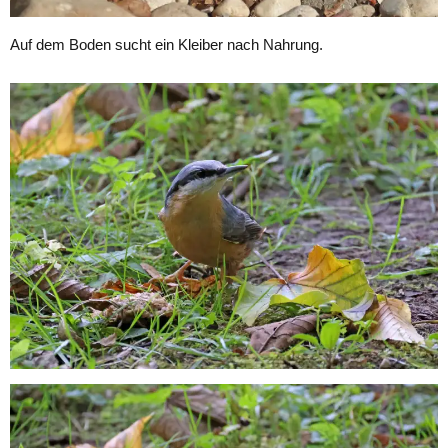
Auf dem Boden sucht ein Kleiber nach Nahrung.