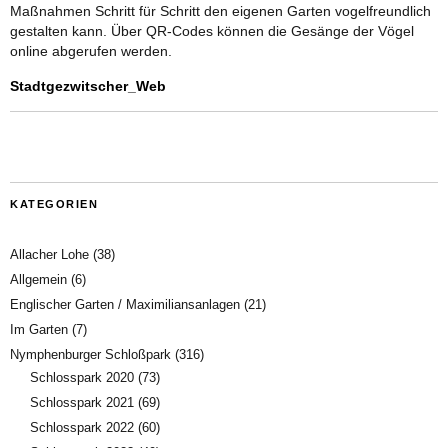
Maßnahmen Schritt für Schritt den eigenen Garten vogelfreundlich
gestalten kann. Über QR-Codes können die Gesänge der Vögel
online abgerufen werden.
Stadtgezwitscher_Web
KATEGORIEN
Allacher Lohe
(38)
Allgemein
(6)
Englischer Garten / Maximiliansanlagen
(21)
Im Garten
(7)
Nymphenburger Schloßpark
(316)
Schlosspark 2020
(73)
Schlosspark 2021
(69)
Schlosspark 2022
(60)