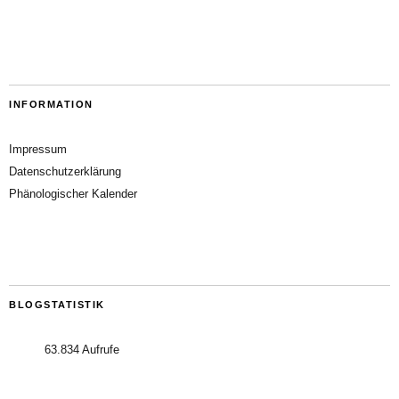
INFORMATION
Impressum
Datenschutzerklärung
Phänologischer Kalender
BLOGSTATISTIK
63.834 Aufrufe