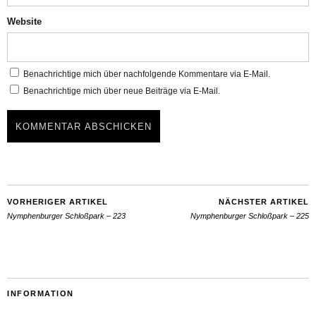
Website
Benachrichtige mich über nachfolgende Kommentare via E-Mail.
Benachrichtige mich über neue Beiträge via E-Mail.
VORHERIGER ARTIKEL
NÄCHSTER ARTIKEL
Nymphenburger Schloßpark – 223
Nymphenburger Schloßpark – 225
INFORMATION