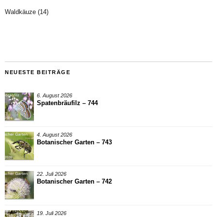
Waldkäuze
(14)
NEUESTE BEITRÄGE
6. August 2026
Spatenbräufilz – 744
4. August 2026
Botanischer Garten – 743
22. Juli 2026
Botanischer Garten – 742
19. Juli 2026