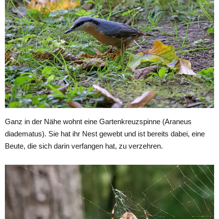
Ganz in der Nähe wohnt eine Gartenkreuzspinne (Araneus
diadematus). Sie hat ihr Nest gewebt und ist bereits dabei, eine
Beute, die sich darin verfangen hat, zu verzehren.