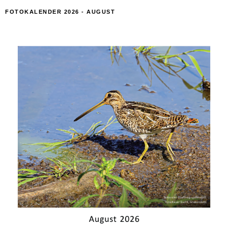
FOTOKALENDER 2026 - AUGUST