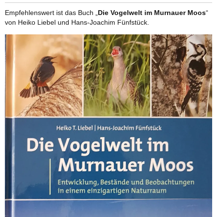
Empfehlenswert ist das Buch „
Die Vogelwelt im Murnauer Moos
“
von Heiko Liebel und Hans-Joachim Fünfstück.