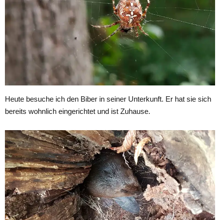
Heute besuche ich den Biber in seiner Unterkunft. Er hat sie sich
bereits wohnlich eingerichtet und ist Zuhause.