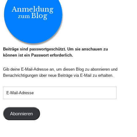
Anmeldung
Blog
zum
Beiträge sind passwortgeschützt. Um sie anschauen zu
können ist ein Passwort erforderlich.
Gib deine E-Mail-Adresse an, um diesen Blog zu abonnieren und
Benachrichtigungen über neue Beiträge via E-Mail zu erhalten.
Abonnieren