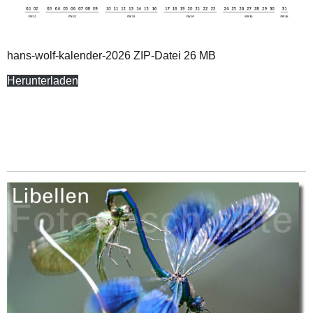
hans-wolf-kalender-2026 ZIP-Datei 26 MB
Herunterladen