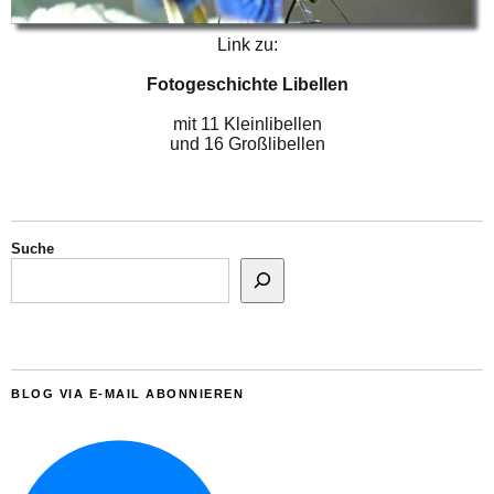
Link zu:
Fotogeschichte Libellen
mit 11 Kleinlibellen
und 16 Großlibellen
Suche
BLOG VIA E-MAIL ABONNIEREN