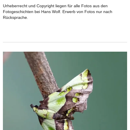
Urheberrecht und Copyright liegen für alle Fotos aus den
Fotogeschichten bei Hans Wolf. Erwerb von Fotos nur nach
Rücksprache.