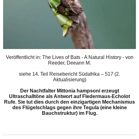
Veröffentlicht in: The Lives of Bats - A Natural History - von
Reeder, Deeann M.
siehe
14. Teil Reisebericht Südafrika – 517 (2.
Aktualisierung)
Der Nachtfalter Mittonia hampsoni erzeugt
Ultraschalltöne als Antwort auf Fledermaus-Echolot
Rufe. Sie tut dies durch den einzigartigen Mechanismus
des Flügelschlags gegen ihre Tegula (eine kleine
Bauchstruktur) im Flug.