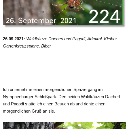
26.09.2021:
Waldkäuze Dacherl und Pagodi, Admiral, Kleiber,
Gartenkreuzspinne, Biber
Ich unternehme einen morgendlichen Spaziergang im
Nymphenburger Schloßpark. Den beiden Waldkäuzen Dacherl
und Pagodi statte ich einen Besuch ab und richte einen
morgendlichen Gruß an sie.