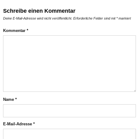
Schreibe einen Kommentar
Deine E-Mail-Adresse wird nicht veröffentlicht.
Erforderliche Felder sind mit
*
markiert
Kommentar
*
Name
*
E-Mail-Adresse
*