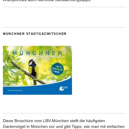
MÜNCHNER STADTGEZWITSCHER
Diese Broschüre vom LBV-München stellt die häufigsten
Gartenvögel in München vor und gibt Tipps, wie man mit einfachen