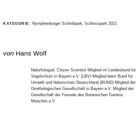
Nymphenburger Schloßpark
,
Schlosspark 2021
KATEGORIE:
von
Hans Wolf
Naturfotograf, Citizen Scientist Mitglied im Landesbund für
Vogelschutz in Bayern e.V. (LBV) Mitglied beim Bund für
Umwelt und Naturschutz Deutschland (BUND) Mitglied der
Ornithologischen Gesellschaft in Bayern e.V. Mitglied der
Gesellschaft der Freunde des Botanischen Gartens
München e.V.