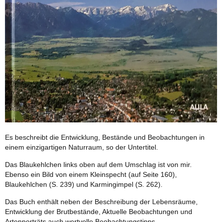
Es beschreibt die Entwicklung, Bestände und Beobachtungen in
einem einzigartigen Naturraum, so der Untertitel.
Das Blaukehlchen links oben auf dem Umschlag ist von mir.
Ebenso ein Bild von einem Kleinspecht (auf Seite 160),
Blaukehlchen (S. 239) und Karmingimpel (S. 262).
Das Buch enthält neben der Beschreibung der Lebensräume,
Entwicklung der Brutbestände, Aktuelle Beobachtungen und
Artenporträts auch wertvolle Beobachtungstipps.