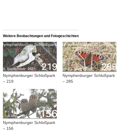
Weitere Beobachtungen und Fotogeschichten
Nymphenburger Schloßpark
Nymphenburger Schloßpark
– 219
– 285
Nymphenburger Schloßpark
– 156