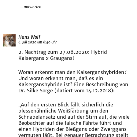
... antworten
Hans Wolf
6. Juli 2020 um 6:40 Uhr
2. Nachtrag zum 27.06.2020: Hybrid
Kaisergans x Graugans!
Woran erkennt man den Kaiserganshybriden?
Und woran erkennt man, daß es ein
Kaiserganshybride ist? Eine Beschreibung von
Dr. Silke Sorge (datiert vom 14.12.2018):
„Auf den ersten Blick fällt sicherlich die
blessenähnliche Weißfärbung um den
Schnabelansatz und auf der Stirn auf, die viele
Beobachter auf die falsche Fährte führt und
einen Hybriden der Bleßgans oder Zwerggans
vermuten läßt. Bei genauer Betrachtung stellt