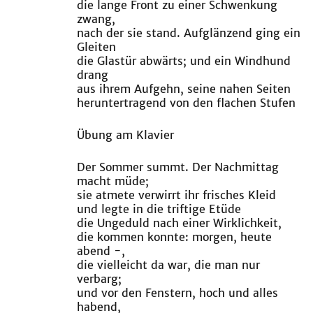
die lange Front zu einer Schwenkung
zwang,
nach der sie stand. Aufglänzend ging ein
Gleiten
die Glastür abwärts; und ein Windhund
drang
aus ihrem Aufgehn, seine nahen Seiten
heruntertragend von den flachen Stufen
Übung am Klavier
Der Sommer summt. Der Nachmittag
macht müde;
sie atmete verwirrt ihr frisches Kleid
und legte in die triftige Etüde
die Ungeduld nach einer Wirklichkeit,
die kommen konnte: morgen, heute
abend -,
die vielleicht da war, die man nur
verbarg;
und vor den Fenstern, hoch und alles
habend,