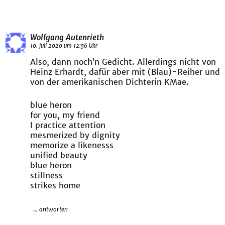
Wolfgang Autenrieth
10. Juli 2020 um 12:56 Uhr
Also, dann noch’n Gedicht. Allerdings nicht von
Heinz Erhardt, dafür aber mit (Blau)-Reiher und
von der amerikanischen Dichterin KMae.
blue heron
for you, my friend
I practice attention
mesmerized by dignity
memorize a likenesss
unified beauty
blue heron
stillness
strikes home
... antworten