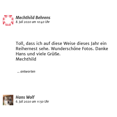
Mechthild Behrens
8. Juli 2020 um 10:40 Uhr
Toll, dass ich auf diese Weise dieses Jahr ein
Reihernest sehe. Wunderschöne Fotos. Danke
Hans und viele Grüße.
Mechthild
... antworten
Hans Wolf
6. Juli 2020 um 11:50 Uhr