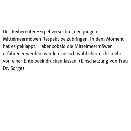
Der Reiherenten-Erpel versuchte, den jungen
Mittelmeermöwen Respekt beizubringen. In dem Moment
hat es geklappt – aber sobald die Mittelmeermöwen
erfahrener werden, werden sie sich wohl eher nicht mehr
von einer Ente beeindrucken lassen. (Einschätzung von Frau
Dr. Sorge)