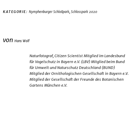
,
KATEGORIE:
Nymphenburger Schloßpark
Schlosspark 2020
von
Hans Wolf
Naturfotograf, Citizen Scientist Mitglied im Landesbund
für Vogelschutz in Bayern e.V. (LBV) Mitglied beim Bund
für Umwelt und Naturschutz Deutschland (BUND)
Mitglied der Ornithologischen Gesellschaft in Bayern e.V.
Mitglied der Gesellschaft der Freunde des Botanischen
Gartens München e.V.