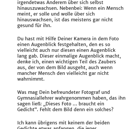
irgendetwas Anderem über sich selbst
hinauszuwachsen. Nebenbei: Wenn ein Mensch
meint, er solle und wolle über sich
hinauswachsen, ist das meistens gar nicht
gesund für ihn.
Du hast mit Hilfe Deiner Kamera in dem Foto
einen Augenblick festgehalten, den es so
vielleicht auch nur diesen einen Augenblick
lang gab. Dieser einmalige Augenblick macht,
denke ich, einen wichtigen Teil des Zaubers
aus, der von dem Bild ausgeht, auch wenn
mancher Mensch den vielleicht gar nicht
wahrnimmt.
Was mag Dein befreundeter Fotograf und
Gymnasiallehrer wahrgenommen haben, das ihn
sagen ließ: „Dieses Foto … braucht ein
Gedicht“. Fehlt dem Bild denn ein solches?
Ich kann übrigens mit keinem der beiden
Gedichte etwas anfangen, die jener