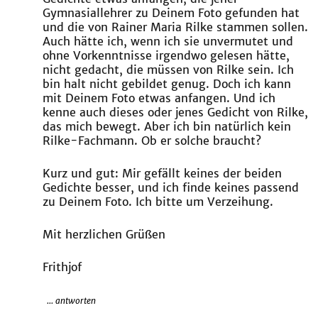
Gymnasiallehrer zu Deinem Foto gefunden hat
und die von Rainer Maria Rilke stammen sollen.
Auch hätte ich, wenn ich sie unvermutet und
ohne Vorkenntnisse irgendwo gelesen hätte,
nicht gedacht, die müssen von Rilke sein. Ich
bin halt nicht gebildet genug. Doch ich kann
mit Deinem Foto etwas anfangen. Und ich
kenne auch dieses oder jenes Gedicht von Rilke,
das mich bewegt. Aber ich bin natürlich kein
Rilke-Fachmann. Ob er solche braucht?
Kurz und gut: Mir gefällt keines der beiden
Gedichte besser, und ich finde keines passend
zu Deinem Foto. Ich bitte um Verzeihung.
Mit herzlichen Grüßen
Frithjof
... antworten