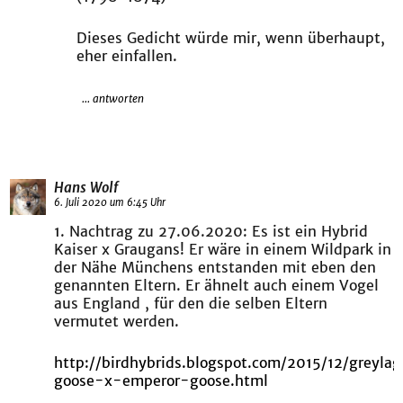
Dieses Gedicht würde mir, wenn überhaupt,
eher einfallen.
... antworten
Hans Wolf
6. Juli 2020 um 6:45 Uhr
1. Nachtrag zu 27.06.2020: Es ist ein Hybrid
Kaiser x Graugans! Er wäre in einem Wildpark in
der Nähe Münchens entstanden mit eben den
genannten Eltern. Er ähnelt auch einem Vogel
aus England , für den die selben Eltern
vermutet werden.
http://birdhybrids.blogspot.com/2015/12/greyla
goose-x-emperor-goose.html