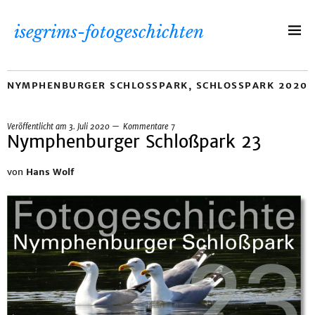
isegrims-fotogeschichten
NYMPHENBURGER SCHLOSSPARK
,
SCHLOSSPARK 2020
Veröffentlicht am
3. Juli 2020
Kommentare 7
Nymphenburger Schloßpark 23
von
Hans Wolf