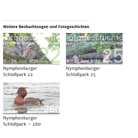
Weitere Beobachtungen und Fotogeschichten
Nymphenburger
Nymphenburger
Schloßpark 22
Schloßpark 25
Nymphenburger
Schloßpark – 260