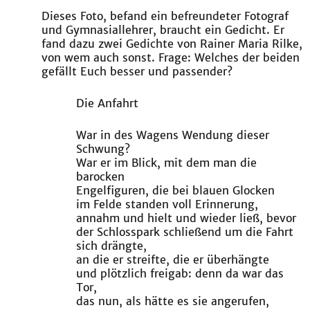
Dieses Foto, befand ein befreundeter Fotograf
und Gymnasiallehrer, braucht ein Gedicht. Er
fand dazu zwei Gedichte von Rainer Maria Rilke,
von wem auch sonst. Frage: Welches der beiden
gefällt Euch besser und passender?
Die Anfahrt
War in des Wagens Wendung dieser
Schwung?
War er im Blick, mit dem man die
barocken
Engelfiguren, die bei blauen Glocken
im Felde standen voll Erinnerung,
annahm und hielt und wieder ließ, bevor
der Schlosspark schließend um die Fahrt
sich drängte,
an die er streifte, die er überhängte
und plötzlich freigab: denn da war das
Tor,
das nun, als hätte es sie angerufen,