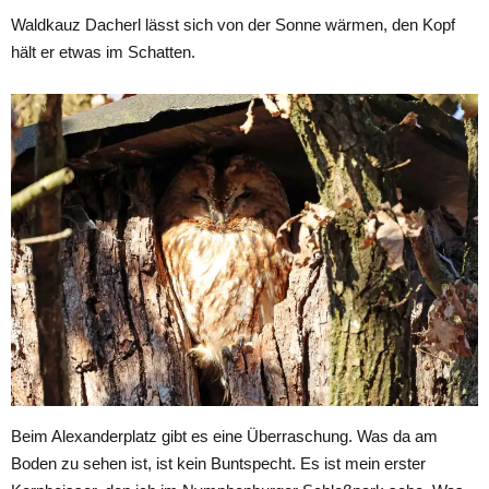
Waldkauz Dacherl lässt sich von der Sonne wärmen, den Kopf
hält er etwas im Schatten.
Beim Alexanderplatz gibt es eine Überraschung. Was da am
Boden zu sehen ist, ist kein Buntspecht. Es ist mein erster