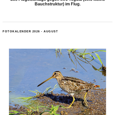
Bauchstruktur) im Flug.
FOTOKALENDER 2026 - AUGUST