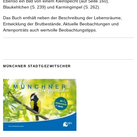
Ebenso ein Bild von einem Kleinspecht (auf Seite 160),
Blaukehlchen (S. 239) und Karmingimpel (S. 262).
Das Buch enthält neben der Beschreibung der Lebensräume,
Entwicklung der Brutbestände, Aktuelle Beobachtungen und
Artenporträts auch wertvolle Beobachtungstipps.
MÜNCHNER STADTGEZWITSCHER