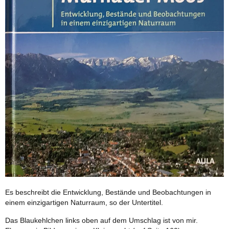
Es beschreibt die Entwicklung, Bestände und Beobachtungen in
einem einzigartigen Naturraum, so der Untertitel.
Das Blaukehlchen links oben auf dem Umschlag ist von mir.