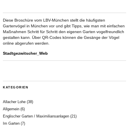
Diese Broschüre vom LBV-München stellt die häufigsten
Gartenvögel in München vor und gibt Tipps, wie man mit einfachen
Maßnahmen Schritt für Schritt den eigenen Garten vogelfreundlich
gestalten kann. Über QR-Codes können die Gesänge der Vögel
online abgerufen werden.
Stadtgezwitscher_Web
KATEGORIEN
Allacher Lohe
(38)
Allgemein
(6)
Englischer Garten / Maximiliansanlagen
(21)
Im Garten
(7)