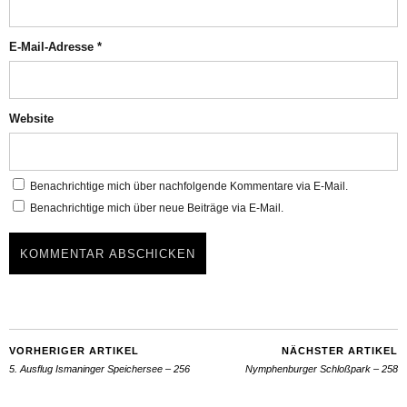
E-Mail-Adresse
*
Website
Benachrichtige mich über nachfolgende Kommentare via E-Mail.
Benachrichtige mich über neue Beiträge via E-Mail.
VORHERIGER ARTIKEL
NÄCHSTER ARTIKEL
5. Ausflug Ismaninger Speichersee – 256
Nymphenburger Schloßpark – 258