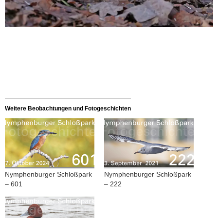
Weitere Beobachtungen und Fotogeschichten
Nymphenburger Schloßpark
Nymphenburger Schloßpark
– 601
– 222