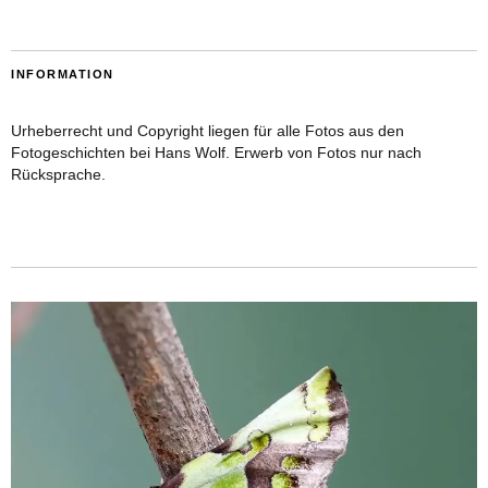
INFORMATION
Urheberrecht und Copyright liegen für alle Fotos aus den
Fotogeschichten bei Hans Wolf. Erwerb von Fotos nur nach
Rücksprache.