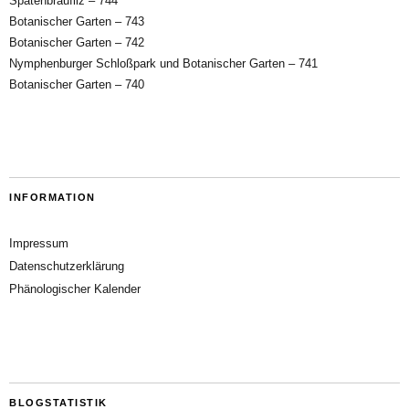
Spatenbräufilz – 744
Botanischer Garten – 743
Botanischer Garten – 742
Nymphenburger Schloßpark und Botanischer Garten – 741
Botanischer Garten – 740
INFORMATION
Impressum
Datenschutzerklärung
Phänologischer Kalender
BLOGSTATISTIK