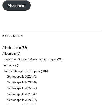
Abonnieren
KATEGORIEN
Allacher Lohe
(38)
Allgemein
(6)
Englischer Garten / Maximiliansanlagen
(21)
Im Garten
(7)
Nymphenburger Schloßpark
(316)
Schlosspark 2020
(73)
Schlosspark 2021
(69)
Schlosspark 2022
(60)
Schlosspark 2023
(49)
Schlosspark 2024
(18)