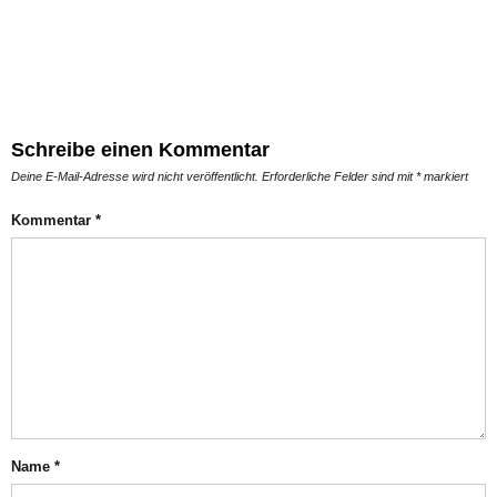
Schreibe einen Kommentar
Deine E-Mail-Adresse wird nicht veröffentlicht.
Erforderliche Felder sind mit
*
markiert
Kommentar
*
Name
*