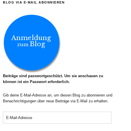
BLOG VIA E-MAIL ABONNIEREN
Anmeldung
Blog
zum
Beiträge sind passwortgeschützt. Um sie anschauen zu
können ist ein Passwort erforderlich.
Gib deine E-Mail-Adresse an, um diesen Blog zu abonnieren und
Benachrichtigungen über neue Beiträge via E-Mail zu erhalten.