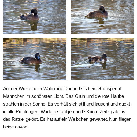
Auf der Wiese beim Waldkauz Dacherl sitzt ein Grünspecht
Männchen im schönsten Licht. Das Grün und die rote Haube
strahlen in der Sonne. Es verhält sich still und lauscht und guckt
in alle Richtungen. Wartet es auf jemand? Kurze Zeit später ist
das Rätsel gelöst. Es hat auf ein Weibchen gewartet. Nun fliegen
beide davon.