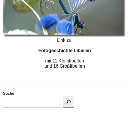
Link zu:
Fotogeschichte Libellen
mit 11 Kleinlibellen
und 16 Großlibellen
Suche