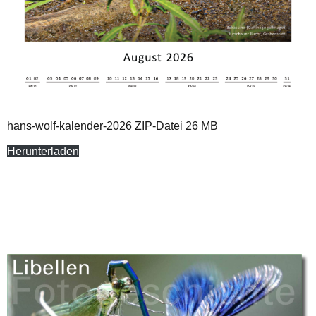
hans-wolf-kalender-2026 ZIP-Datei 26 MB
Herunterladen