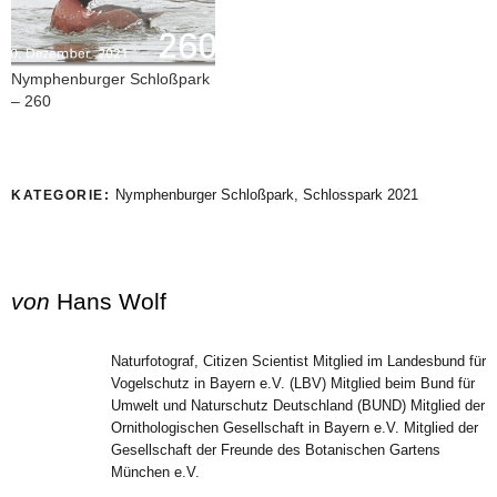
Nymphenburger Schloßpark
– 260
Nymphenburger Schloßpark
,
Schlosspark 2021
KATEGORIE:
von
Hans Wolf
Naturfotograf, Citizen Scientist Mitglied im Landesbund für
Vogelschutz in Bayern e.V. (LBV) Mitglied beim Bund für
Umwelt und Naturschutz Deutschland (BUND) Mitglied der
Ornithologischen Gesellschaft in Bayern e.V. Mitglied der
Gesellschaft der Freunde des Botanischen Gartens
München e.V.