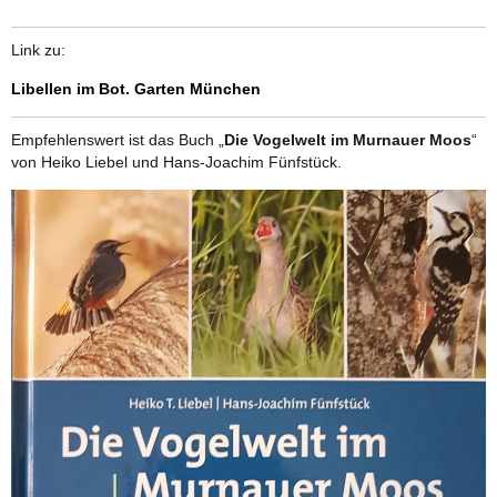
Link zu:
Libellen im Bot. Garten München
Empfehlenswert ist das Buch „
Die Vogelwelt im Murnauer Moos
“
von Heiko Liebel und Hans-Joachim Fünfstück.