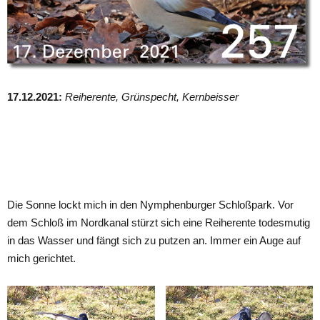
17.12.2021:
Reiherente, Grünspecht, Kernbeisser
Die Sonne lockt mich in den Nymphenburger Schloßpark. Vor
dem Schloß im Nordkanal stürzt sich eine Reiherente todesmutig
in das Wasser und fängt sich zu putzen an. Immer ein Auge auf
mich gerichtet.