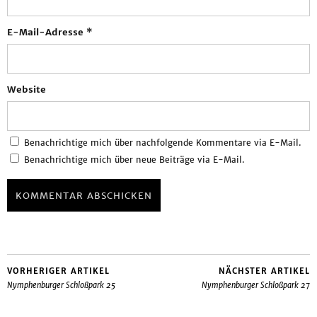
E-Mail-Adresse
*
Website
Benachrichtige mich über nachfolgende Kommentare via E-Mail.
Benachrichtige mich über neue Beiträge via E-Mail.
VORHERIGER ARTIKEL
NÄCHSTER ARTIKEL
Nymphenburger Schloßpark 25
Nymphenburger Schloßpark 27