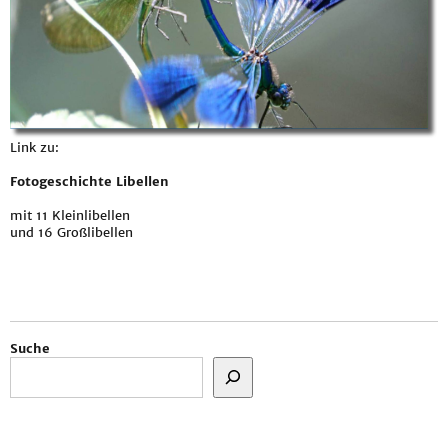
Link zu:
Fotogeschichte Libellen
mit 11 Kleinlibellen
und 16 Großlibellen
Suche