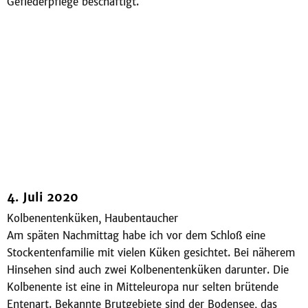
Gefiederpflege beschäftigt.
4. Juli 2020
Kolbenentenküken, Haubentaucher
Am späten Nachmittag habe ich vor dem Schloß eine
Stockentenfamilie mit vielen Küken gesichtet. Bei näherem
Hinsehen sind auch zwei Kolbenentenküken darunter. Die
Kolbenente ist eine in Mitteleuropa nur selten brütende
Entenart. Bekannte Brutgebiete sind der Bodensee, das