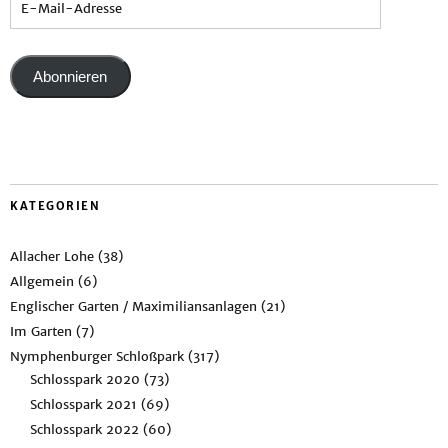
Abonnieren
KATEGORIEN
Allacher Lohe
(38)
Allgemein
(6)
Englischer Garten / Maximiliansanlagen
(21)
Im Garten
(7)
Nymphenburger Schloßpark
(317)
Schlosspark 2020
(73)
Schlosspark 2021
(69)
Schlosspark 2022
(60)