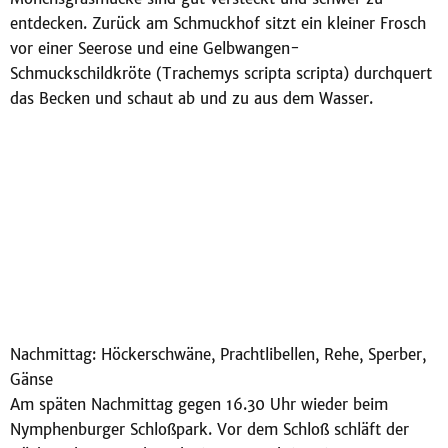
entdecken. Zurück am Schmuckhof sitzt ein kleiner Frosch
vor einer Seerose und eine Gelbwangen-
Schmuckschildkröte (Trachemys scripta scripta) durchquert
das Becken und schaut ab und zu aus dem Wasser.
Nachmittag: Höckerschwäne, Prachtlibellen, Rehe, Sperber,
Gänse
Am späten Nachmittag gegen 16.30 Uhr wieder beim
Nymphenburger Schloßpark. Vor dem Schloß schläft der