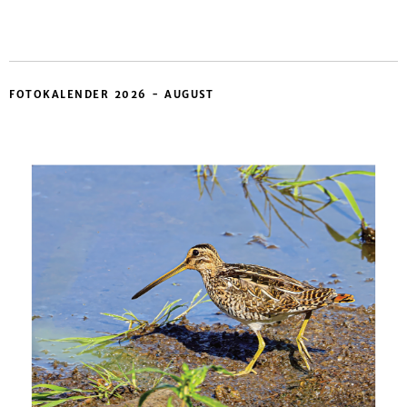
FOTOKALENDER 2026 - AUGUST