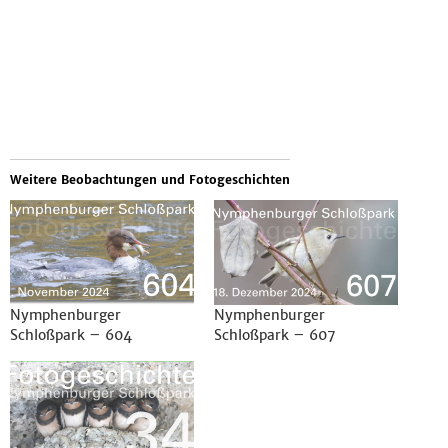
Weitere Beobachtungen und Fotogeschichten
Nymphenburger
Nymphenburger
Schloßpark – 604
Schloßpark – 607