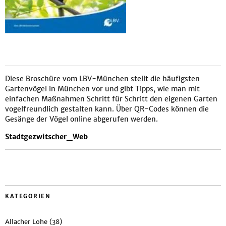
Diese Broschüre vom LBV-München stellt die häufigsten
Gartenvögel in München vor und gibt Tipps, wie man mit
einfachen Maßnahmen Schritt für Schritt den eigenen Garten
vogelfreundlich gestalten kann. Über QR-Codes können die
Gesänge der Vögel online abgerufen werden.
Stadtgezwitscher_Web
KATEGORIEN
Allacher Lohe
(38)