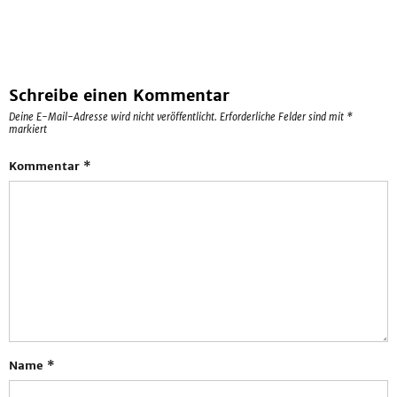
Schreibe einen Kommentar
Deine E-Mail-Adresse wird nicht veröffentlicht.
Erforderliche Felder sind mit
*
markiert
Kommentar
*
Name
*