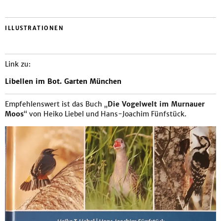
ILLUSTRATIONEN
Link zu:
Libellen im Bot. Garten München
Empfehlenswert ist das Buch „
Die Vogelwelt im Murnauer
Moos
“ von Heiko Liebel und Hans-Joachim Fünfstück.