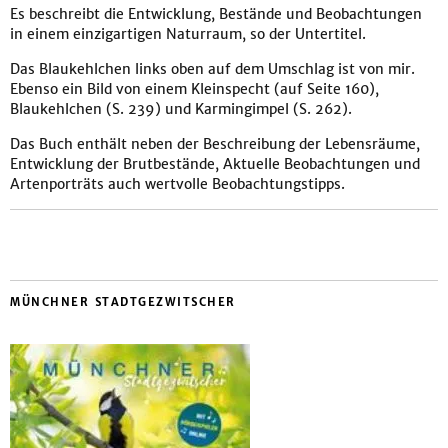
Es beschreibt die Entwicklung, Bestände und Beobachtungen
in einem einzigartigen Naturraum, so der Untertitel.
Das Blaukehlchen links oben auf dem Umschlag ist von mir.
Ebenso ein Bild von einem Kleinspecht (auf Seite 160),
Blaukehlchen (S. 239) und Karmingimpel (S. 262).
Das Buch enthält neben der Beschreibung der Lebensräume,
Entwicklung der Brutbestände, Aktuelle Beobachtungen und
Artenporträts auch wertvolle Beobachtungstipps.
MÜNCHNER STADTGEZWITSCHER