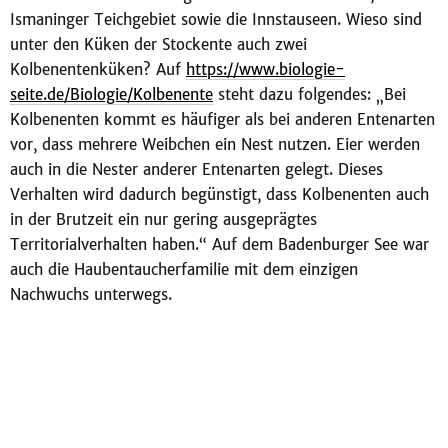
Ismaninger Teichgebiet sowie die Innstauseen. Wieso sind
unter den Küken der Stockente auch zwei
Kolbenentenküken? Auf
https://www.biologie-
seite.de/Biologie/Kolbenente
steht dazu folgendes: „Bei
Kolbenenten kommt es häufiger als bei anderen Entenarten
vor, dass mehrere Weibchen ein Nest nutzen. Eier werden
auch in die Nester anderer Entenarten gelegt. Dieses
Verhalten wird dadurch begünstigt, dass Kolbenenten auch
in der Brutzeit ein nur gering ausgeprägtes
Territorialverhalten haben.“ Auf dem Badenburger See war
auch die Haubentaucherfamilie mit dem einzigen
Nachwuchs unterwegs.