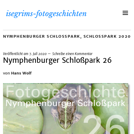
isegrims-fotogeschichten
NYMPHENBURGER SCHLOSSPARK
,
SCHLOSSPARK 2020
Veröffentlicht am
7. Juli 2020
Schreibe einen Kommentar
Nymphenburger Schloßpark 26
von
Hans Wolf