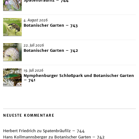
Spatenbräufilz – 744
4. August 2026
Botanischer Garten – 743
22. Juli 2026
Botanischer Garten – 742
19. Juli 2026
Nymphenburger Schloßpark und Botanischer Garten
– 741
NEUESTE KOMMENTARE
Herbert Friedrich
zu
Spatenbräufilz – 744
Hans Kollmannsberger
zu
Botanischer Garten – 742