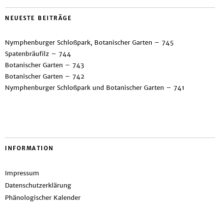
NEUESTE BEITRÄGE
Nymphenburger Schloßpark, Botanischer Garten – 745
Spatenbräufilz – 744
Botanischer Garten – 743
Botanischer Garten – 742
Nymphenburger Schloßpark und Botanischer Garten – 741
INFORMATION
Impressum
Datenschutzerklärung
Phänologischer Kalender