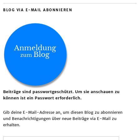
BLOG VIA E-MAIL ABONNIEREN
Anmeldung
Blog
zum
Beiträge sind passwortgeschützt. Um sie anschauen zu
können ist ein Passwort erforderlich.
Gib deine E-Mail-Adresse an, um diesen Blog zu abonnieren
und Benachrichtigungen über neue Beiträge via E-Mail zu
erhalten.