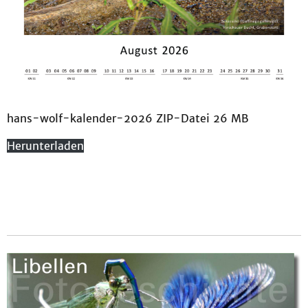
hans-wolf-kalender-2026 ZIP-Datei 26 MB
Herunterladen