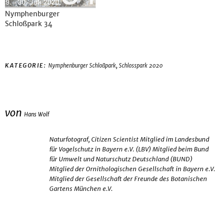
Nymphenburger
Schloßpark 34
,
KATEGORIE:
Nymphenburger Schloßpark
Schlosspark 2020
von
Hans Wolf
Naturfotograf, Citizen Scientist Mitglied im Landesbund
für Vogelschutz in Bayern e.V. (LBV) Mitglied beim Bund
für Umwelt und Naturschutz Deutschland (BUND)
Mitglied der Ornithologischen Gesellschaft in Bayern e.V.
Mitglied der Gesellschaft der Freunde des Botanischen
Gartens München e.V.