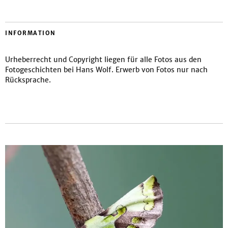
INFORMATION
Urheberrecht und Copyright liegen für alle Fotos aus den
Fotogeschichten bei Hans Wolf. Erwerb von Fotos nur nach
Rücksprache.