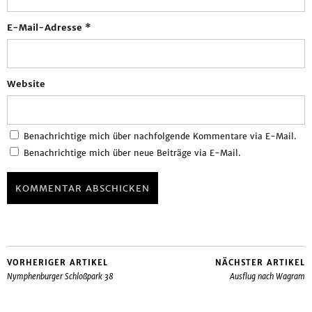
E-Mail-Adresse
*
Website
Benachrichtige mich über nachfolgende Kommentare via E-Mail.
Benachrichtige mich über neue Beiträge via E-Mail.
VORHERIGER ARTIKEL
NÄCHSTER ARTIKEL
Nymphenburger Schloßpark 38
Ausflug nach Wagram