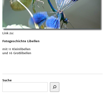
Link zu:
Fotogeschichte Libellen
mit 11 Kleinlibellen
und 16 Großlibellen
Suche