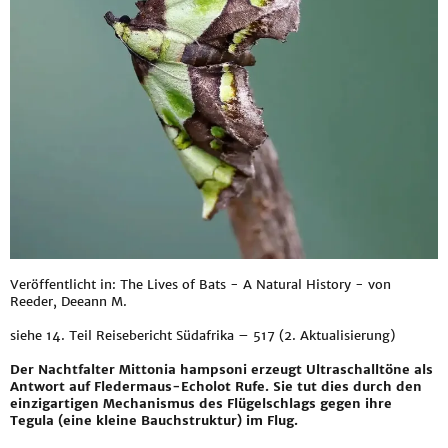
Veröffentlicht in: The Lives of Bats - A Natural History - von
Reeder, Deeann M.
siehe
14. Teil Reisebericht Südafrika – 517 (2. Aktualisierung)
Der Nachtfalter Mittonia hampsoni erzeugt Ultraschalltöne als
Antwort auf Fledermaus-Echolot Rufe. Sie tut dies durch den
einzigartigen Mechanismus des Flügelschlags gegen ihre
Tegula (eine kleine Bauchstruktur) im Flug.