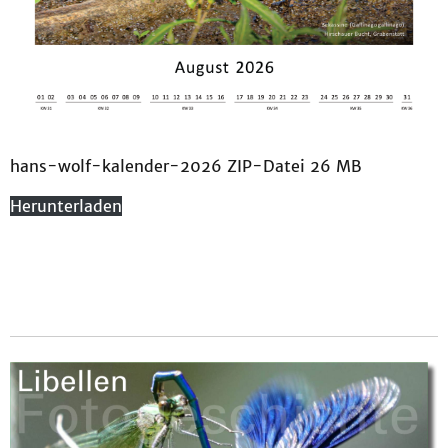
hans-wolf-kalender-2026 ZIP-Datei 26 MB
Herunterladen