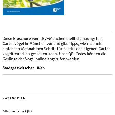
Diese Broschüre vom LBV-München stellt die häufigsten
Gartenvögel in München vor und gibt Tipps, wie man mit
einfachen Maßnahmen Schritt für Schritt den eigenen Garten
vogelfreundlich gestalten kann. Über QR-Codes können die
Gesänge der Vögel online abgerufen werden.
Stadtgezwitscher_Web
KATEGORIEN
Allacher Lohe
(38)