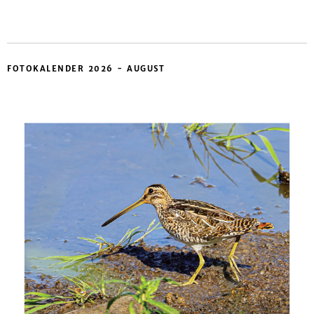
FOTOKALENDER 2026 - AUGUST