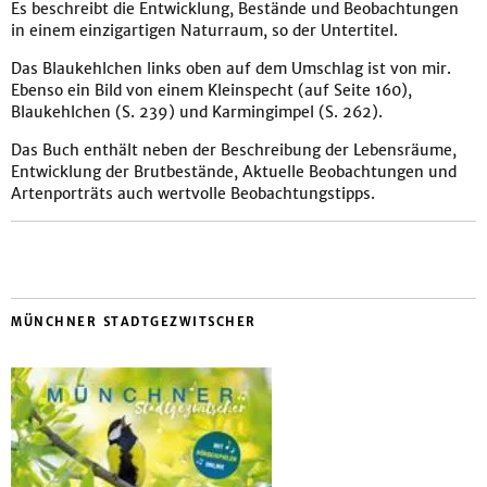
Es beschreibt die Entwicklung, Bestände und Beobachtungen
in einem einzigartigen Naturraum, so der Untertitel.
Das Blaukehlchen links oben auf dem Umschlag ist von mir.
Ebenso ein Bild von einem Kleinspecht (auf Seite 160),
Blaukehlchen (S. 239) und Karmingimpel (S. 262).
Das Buch enthält neben der Beschreibung der Lebensräume,
Entwicklung der Brutbestände, Aktuelle Beobachtungen und
Artenporträts auch wertvolle Beobachtungstipps.
MÜNCHNER STADTGEZWITSCHER