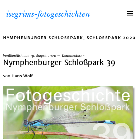
isegrims-fotogeschichten
NYMPHENBURGER SCHLOSSPARK
,
SCHLOSSPARK 2020
Veröffentlicht am
19. August 2020
Kommentare 1
Nymphenburger Schloßpark 39
von
Hans Wolf