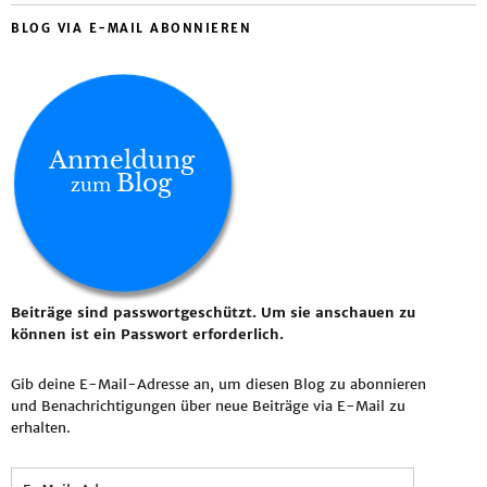
BLOG VIA E-MAIL ABONNIEREN
Anmeldung
Blog
zum
Beiträge sind passwortgeschützt. Um sie anschauen zu
können ist ein Passwort erforderlich.
Gib deine E-Mail-Adresse an, um diesen Blog zu abonnieren
und Benachrichtigungen über neue Beiträge via E-Mail zu
erhalten.