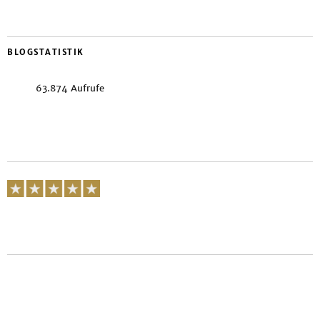
BLOGSTATISTIK
63.874 Aufrufe