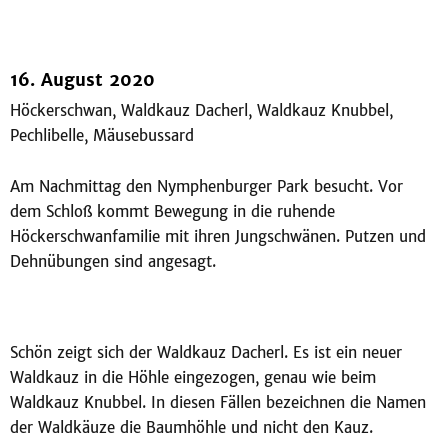
16. August 2020
Höckerschwan, Waldkauz Dacherl, Waldkauz Knubbel,
Pechlibelle, Mäusebussard
Am Nachmittag den Nymphenburger Park besucht. Vor
dem Schloß kommt Bewegung in die ruhende
Höckerschwanfamilie mit ihren Jungschwänen. Putzen und
Dehnübungen sind angesagt.
Schön zeigt sich der Waldkauz Dacherl. Es ist ein neuer
Waldkauz in die Höhle eingezogen, genau wie beim
Waldkauz Knubbel. In diesen Fällen bezeichnen die Namen
der Waldkäuze die Baumhöhle und nicht den Kauz.