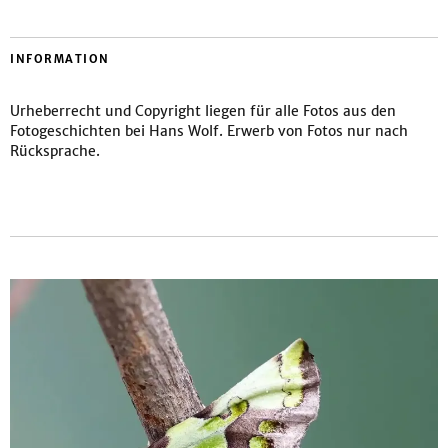
INFORMATION
Urheberrecht und Copyright liegen für alle Fotos aus den
Fotogeschichten bei Hans Wolf. Erwerb von Fotos nur nach
Rücksprache.