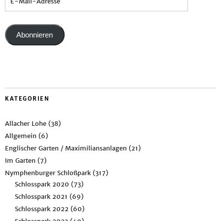
Abonnieren
KATEGORIEN
Allacher Lohe
(38)
Allgemein
(6)
Englischer Garten / Maximiliansanlagen
(21)
Im Garten
(7)
Nymphenburger Schloßpark
(317)
Schlosspark 2020
(73)
Schlosspark 2021
(69)
Schlosspark 2022
(60)