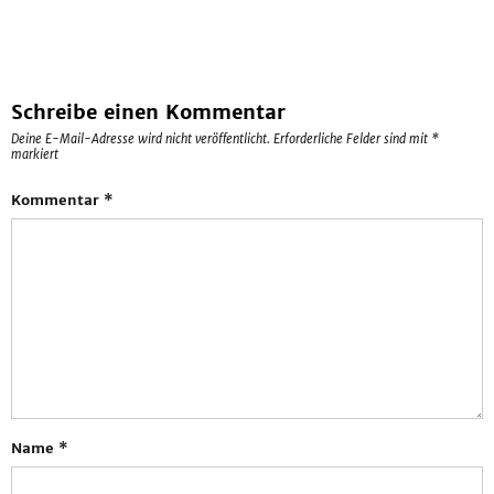
Schreibe einen Kommentar
Deine E-Mail-Adresse wird nicht veröffentlicht.
Erforderliche Felder sind mit
*
markiert
Kommentar
*
Name
*