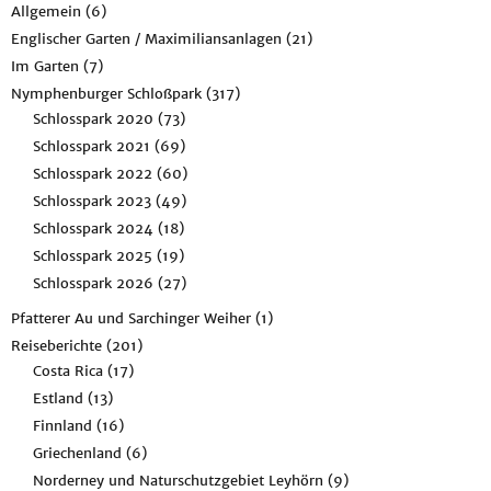
Allgemein
(6)
Englischer Garten / Maximiliansanlagen
(21)
Im Garten
(7)
Nymphenburger Schloßpark
(317)
Schlosspark 2020
(73)
Schlosspark 2021
(69)
Schlosspark 2022
(60)
Schlosspark 2023
(49)
Schlosspark 2024
(18)
Schlosspark 2025
(19)
Schlosspark 2026
(27)
Pfatterer Au und Sarchinger Weiher
(1)
Reiseberichte
(201)
Costa Rica
(17)
Estland
(13)
Finnland
(16)
Griechenland
(6)
Norderney und Naturschutzgebiet Leyhörn
(9)