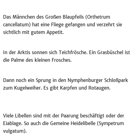
Das Männchen des Großen Blaupfeils (Orthetrum
cancellatum) hat eine Fliege gefangen und verzehrt sie
sichtlich mit gutem Appetit.
In der Arktis sonnen sich Teichfrösche. Ein Grasbüschel ist
die Palme des kleinen Frosches.
Dann noch ein Sprung in den Nymphenburger Schloßpark
zum Kugelweiher. Es gibt Karpfen und Rotaugen.
Viele Libellen sind mit der Paarung beschäftigt oder der
Eiablage. So auch die Gemeine Heidelibelle (Sympetrum
vulgatum).