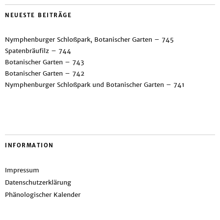
NEUESTE BEITRÄGE
Nymphenburger Schloßpark, Botanischer Garten – 745
Spatenbräufilz – 744
Botanischer Garten – 743
Botanischer Garten – 742
Nymphenburger Schloßpark und Botanischer Garten – 741
INFORMATION
Impressum
Datenschutzerklärung
Phänologischer Kalender