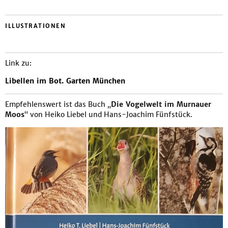
ILLUSTRATIONEN
Link zu:
Libellen im Bot. Garten München
Empfehlenswert ist das Buch „
Die Vogelwelt im Murnauer
Moos
“ von Heiko Liebel und Hans-Joachim Fünfstück.