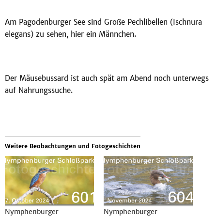
Am Pagodenburger See sind Große Pechlibellen (Ischnura
elegans) zu sehen, hier ein Männchen.
Der Mäusebussard ist auch spät am Abend noch unterwegs
auf Nahrungssuche.
Weitere Beobachtungen und Fotogeschichten
Nymphenburger
Nymphenburger