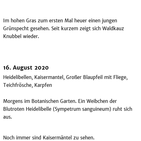
Im hohen Gras zum ersten Mal heuer einen jungen
Grünspecht gesehen. Seit kurzem zeigt sich Waldkauz
Knubbel wieder.
16. August 2020
Heidelibellen, Kaisermantel, Großer Blaupfeil mit Fliege,
Teichfrösche, Karpfen
Morgens im Botanischen Garten. Ein Weibchen der
Blutroten Heidelibelle (Sympetrum sanguineum) ruht sich
aus.
Noch immer sind Kaisermäntel zu sehen.