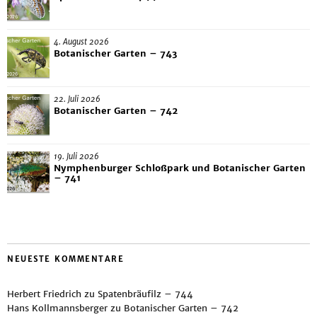
4. August 2026
Botanischer Garten – 743
22. Juli 2026
Botanischer Garten – 742
19. Juli 2026
Nymphenburger Schloßpark und Botanischer Garten
– 741
NEUESTE KOMMENTARE
Herbert Friedrich
zu
Spatenbräufilz – 744
Hans Kollmannsberger
zu
Botanischer Garten – 742