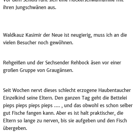
ihren Jungschwänen aus.
Waldkauz Kasimir der Neue ist neugierig, muss ich an die
vielen Besucher noch gewöhnen.
Rehgeißen und der Sechsender Rehbock äsen vor einer
großen Gruppe von Graugänsen.
Seit Wochen nervt dieses schlecht erzogene Haubentaucher
Einzelkind seine Eltern. Den ganzen Tag geht die Bettelei
pieps pieps pieps pieps …. , und das obwohl es schon selber
gut Fische fangen kann. Aber es ist halt praktischer, die
Eltern so lange zu nerven, bis sie aufgeben und den Fisch
übergeben.