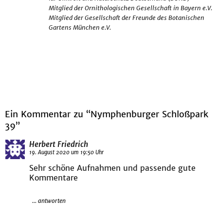
Mitglied der Ornithologischen Gesellschaft in Bayern e.V.
Mitglied der Gesellschaft der Freunde des Botanischen
Gartens München e.V.
Ein Kommentar zu “Nymphenburger Schloßpark
39”
Herbert Friedrich
19. August 2020 um 19:50 Uhr
Sehr schöne Aufnahmen und passende gute
Kommentare
... antworten