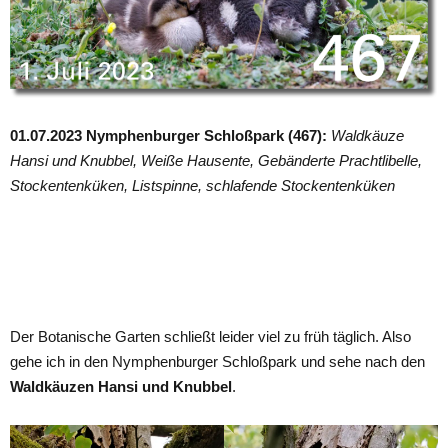
01.07.2023 Nymphenburger Schloßpark (467):
Waldkäuze
Hansi und Knubbel, Weiße Hausente, Gebänderte Prachtlibelle,
Stockentenküken, Listspinne, schlafende Stockentenküken
Der Botanische Garten schließt leider viel zu früh täglich. Also
gehe ich in den Nymphenburger Schloßpark und sehe nach den
Waldkäuzen Hansi und Knubbel
.