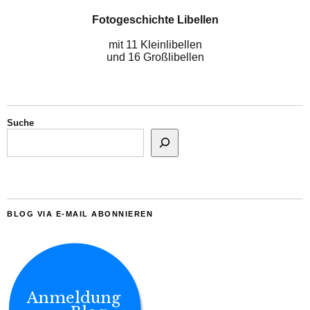
Fotogeschichte Libellen
mit 11 Kleinlibellen
und 16 Großlibellen
Suche
BLOG VIA E-MAIL ABONNIEREN
Anmeldung