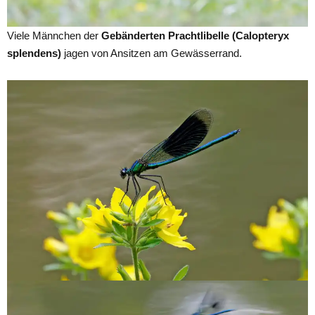
Viele Männchen der
Gebänderten Prachtlibelle (Calopteryx
splendens)
jagen von Ansitzen am Gewässerrand.