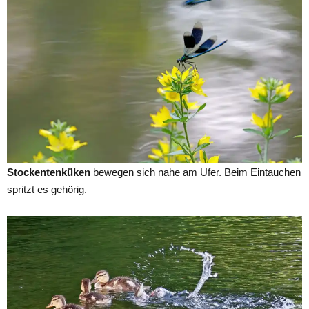
Stockentenküken
bewegen sich nahe am Ufer. Beim Eintauchen
spritzt es gehörig.