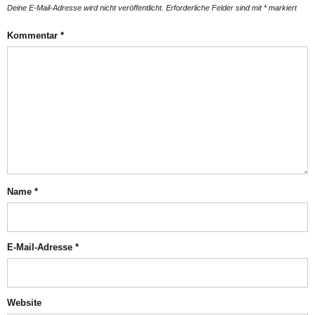
Deine E-Mail-Adresse wird nicht veröffentlicht.
Erforderliche Felder sind mit
*
markiert
Kommentar
*
Name
*
E-Mail-Adresse
*
Website