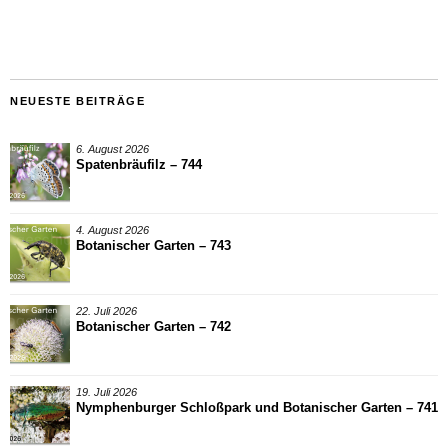
NEUESTE BEITRÄGE
6. August 2026
Spatenbräufilz – 744
4. August 2026
Botanischer Garten – 743
22. Juli 2026
Botanischer Garten – 742
19. Juli 2026
Nymphenburger Schloßpark und Botanischer Garten – 741