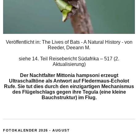
Veröffentlicht in: The Lives of Bats - A Natural History - von
Reeder, Deeann M.
siehe
14. Teil Reisebericht Südafrika – 517 (2.
Aktualisierung)
Der Nachtfalter Mittonia hampsoni erzeugt
Ultraschalltöne als Antwort auf Fledermaus-Echolot
Rufe. Sie tut dies durch den einzigartigen Mechanismus
des Flügelschlags gegen ihre Tegula (eine kleine
Bauchstruktur) im Flug.
FOTOKALENDER 2026 - AUGUST