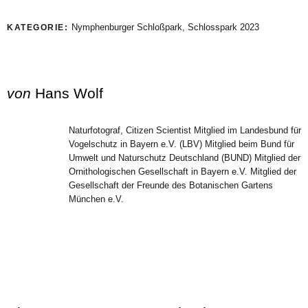
Nymphenburger Schloßpark
,
Schlosspark 2023
KATEGORIE:
von
Hans Wolf
Naturfotograf, Citizen Scientist Mitglied im Landesbund für
Vogelschutz in Bayern e.V. (LBV) Mitglied beim Bund für
Umwelt und Naturschutz Deutschland (BUND) Mitglied der
Ornithologischen Gesellschaft in Bayern e.V. Mitglied der
Gesellschaft der Freunde des Botanischen Gartens
München e.V.