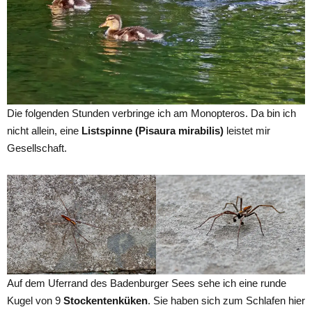
Die folgenden Stunden verbringe ich am Monopteros. Da bin ich
nicht allein, eine
Listspinne (Pisaura mirabilis)
leistet mir
Gesellschaft.
Auf dem Uferrand des Badenburger Sees sehe ich eine runde
Kugel von 9
Stockentenküken
. Sie haben sich zum Schlafen hier