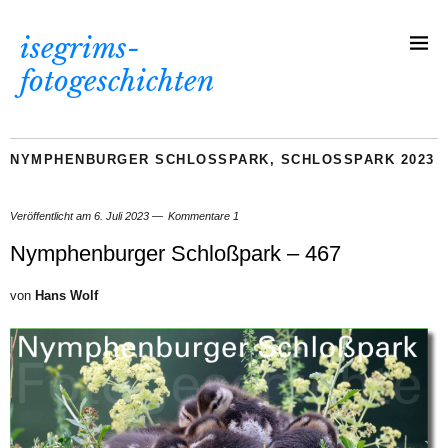
isegrims-
fotogeschichten
NYMPHENBURGER SCHLOSSPARK
,
SCHLOSSPARK 2023
Veröffentlicht am
6. Juli 2023
Kommentare 1
Nymphenburger Schloßpark – 467
von
Hans Wolf