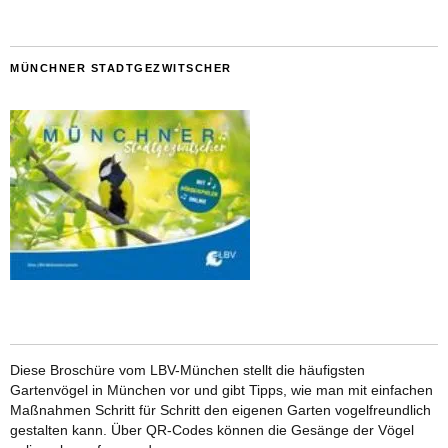
MÜNCHNER STADTGEZWITSCHER
Diese Broschüre vom LBV-München stellt die häufigsten
Gartenvögel in München vor und gibt Tipps, wie man mit einfachen
Maßnahmen Schritt für Schritt den eigenen Garten vogelfreundlich
gestalten kann. Über QR-Codes können die Gesänge der Vögel