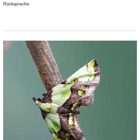
Rücksprache.