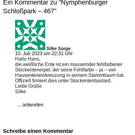
Ein Kommentar zu “Nymphenburger
Schloßpark – 467”
Silke Sorge
10. Juli 2023 um 22:31 Uhr
Hallo Hans,
die weißliche Ente ist ein mausernder fehlfarbener
Stockentenerpel, der seine Fehlfarbe – ja – von
Hausenteneinkreuzung in seinem Stammbaum hat.
Offiziell firmiert dies unter Stockentenbastard.
Liebe Grüße
Silke
... antworten
Schreibe einen Kommentar