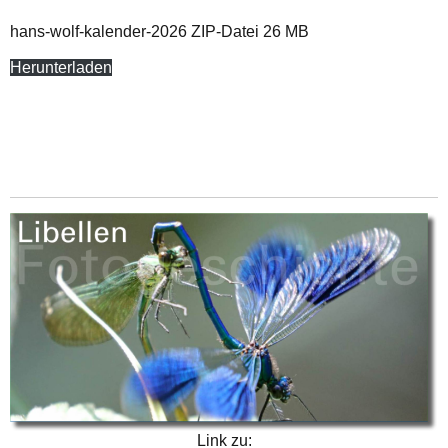
hans-wolf-kalender-2026 ZIP-Datei 26 MB
Herunterladen
Link zu: