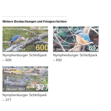
Weitere Beobachtungen und Fotogeschichten
Nymphenburger Schloßpark
Nymphenburger Schloßpark
– 600
– 692
Nymphenburger Schloßpark
– 377