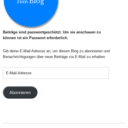
Blog
zum
Beiträge sind passwortgeschützt. Um sie anschauen zu
können ist ein Passwort erforderlich.
Gib deine E-Mail-Adresse an, um diesen Blog zu abonnieren und
Benachrichtigungen über neue Beiträge via E-Mail zu erhalten.
Abonnieren