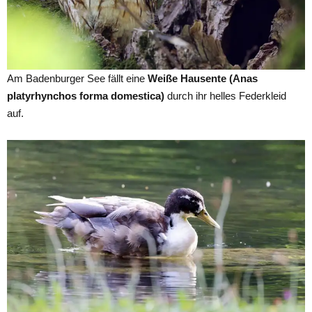
Am Badenburger See fällt eine
Weiße Hausente (Anas
platyrhynchos forma domestica)
durch ihr helles Federkleid
auf.