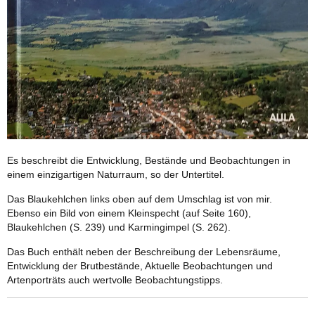
Es beschreibt die Entwicklung, Bestände und Beobachtungen in
einem einzigartigen Naturraum, so der Untertitel.
Das Blaukehlchen links oben auf dem Umschlag ist von mir.
Ebenso ein Bild von einem Kleinspecht (auf Seite 160),
Blaukehlchen (S. 239) und Karmingimpel (S. 262).
Das Buch enthält neben der Beschreibung der Lebensräume,
Entwicklung der Brutbestände, Aktuelle Beobachtungen und
Artenporträts auch wertvolle Beobachtungstipps.