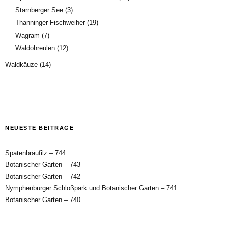
Starnberger See
(3)
Thanninger Fischweiher
(19)
Wagram
(7)
Waldohreulen
(12)
Waldkäuze
(14)
NEUESTE BEITRÄGE
Spatenbräufilz – 744
Botanischer Garten – 743
Botanischer Garten – 742
Nymphenburger Schloßpark und Botanischer Garten – 741
Botanischer Garten – 740