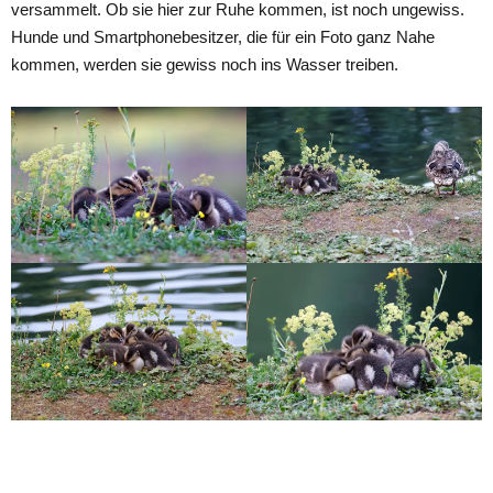
versammelt. Ob sie hier zur Ruhe kommen, ist noch ungewiss.
Hunde und Smartphonebesitzer, die für ein Foto ganz Nahe
kommen, werden sie gewiss noch ins Wasser treiben.