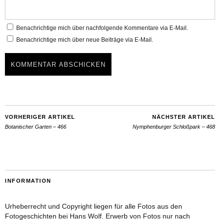
Benachrichtige mich über nachfolgende Kommentare via E-Mail.
Benachrichtige mich über neue Beiträge via E-Mail.
VORHERIGER ARTIKEL
NÄCHSTER ARTIKEL
Botanischer Garten – 466
Nymphenburger Schloßpark – 468
INFORMATION
Urheberrecht und Copyright liegen für alle Fotos aus den
Fotogeschichten bei Hans Wolf. Erwerb von Fotos nur nach