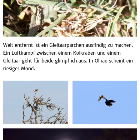
Weit entfernt ist ein Gleitaarpärchen ausfindig zu machen.
Ein Luftkampf zwischen einem Kolkraben und einem
Gleitaar geht für beide glimpflich aus. In Olhao scheint ein
riesiger Mond.