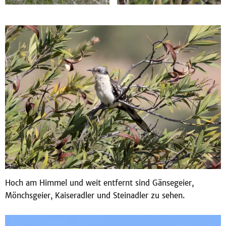
Hoch am Himmel und weit entfernt sind Gänsegeier,
Mönchsgeier, Kaiseradler und Steinadler zu sehen.