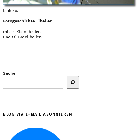
Link zu:
Fotogeschichte Libellen
mit 11 Kleinlibellen
und 16 Großlibellen
Suche
BLOG VIA E-MAIL ABONNIEREN