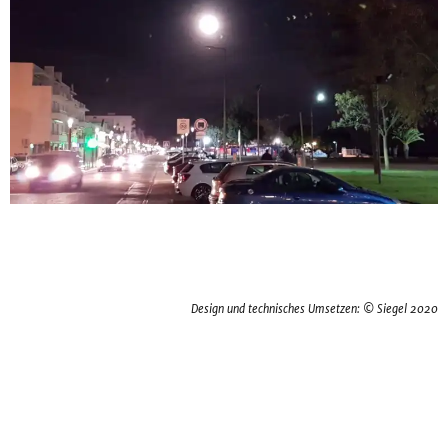
Design und technisches Umsetzen: © Siegel 2020