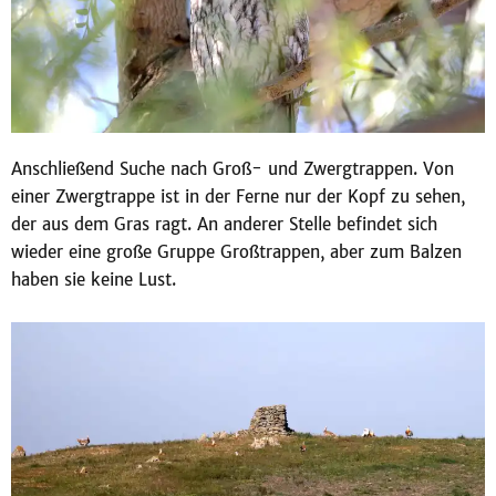
Anschließend Suche nach Groß- und Zwergtrappen. Von
einer Zwergtrappe ist in der Ferne nur der Kopf zu sehen,
der aus dem Gras ragt. An anderer Stelle befindet sich
wieder eine große Gruppe Großtrappen, aber zum Balzen
haben sie keine Lust.