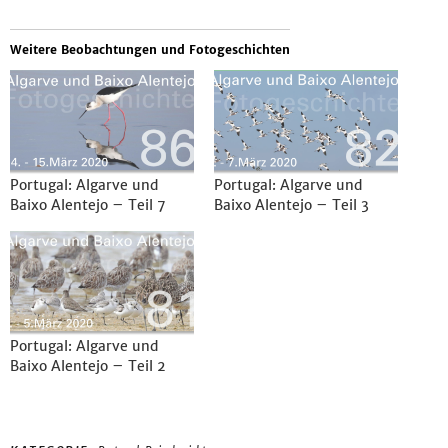
Weitere Beobachtungen und Fotogeschichten
Portugal: Algarve und
Portugal: Algarve und
Baixo Alentejo – Teil 7
Baixo Alentejo – Teil 3
Portugal: Algarve und
Baixo Alentejo – Teil 2