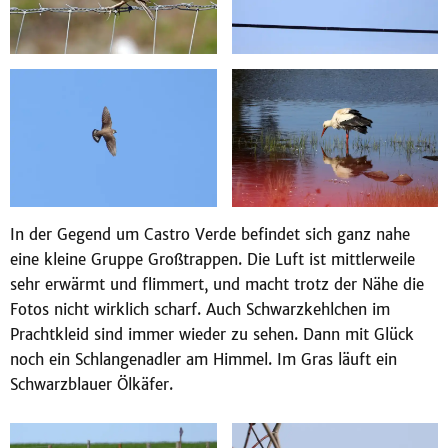
In der Gegend um Castro Verde befindet sich ganz nahe
eine kleine Gruppe Großtrappen. Die Luft ist mittlerweile
sehr erwärmt und flimmert, und macht trotz der Nähe die
Fotos nicht wirklich scharf. Auch Schwarzkehlchen im
Prachtkleid sind immer wieder zu sehen. Dann mit Glück
noch ein Schlangenadler am Himmel. Im Gras läuft ein
Schwarzblauer Ölkäfer.