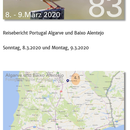
Reisebericht Portugal Algarve und Baixo Alentejo
Sonntag, 8.3.2020 und Montag, 9.3.2020