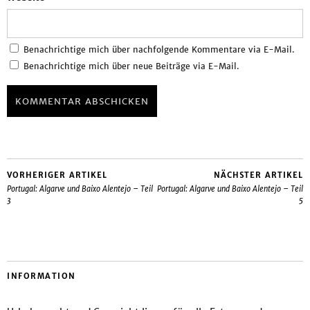
Benachrichtige mich über nachfolgende Kommentare via E-Mail.
Benachrichtige mich über neue Beiträge via E-Mail.
VORHERIGER ARTIKEL
NÄCHSTER ARTIKEL
Portugal: Algarve und Baixo Alentejo – Teil
Portugal: Algarve und Baixo Alentejo – Teil
3
5
INFORMATION