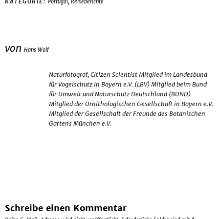
,
KATEGORIE:
Portugal
Reiseberichte
von
Hans Wolf
Naturfotograf, Citizen Scientist Mitglied im Landesbund
für Vogelschutz in Bayern e.V. (LBV) Mitglied beim Bund
für Umwelt und Naturschutz Deutschland (BUND)
Mitglied der Ornithologischen Gesellschaft in Bayern e.V.
Mitglied der Gesellschaft der Freunde des Botanischen
Gartens München e.V.
Schreibe einen Kommentar