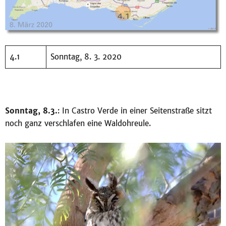
4.1
Sonntag, 8. 3. 2020
Sonntag, 8.3.
: In Castro Verde in einer Seitenstraße sitzt
noch ganz verschlafen eine Waldohreule.