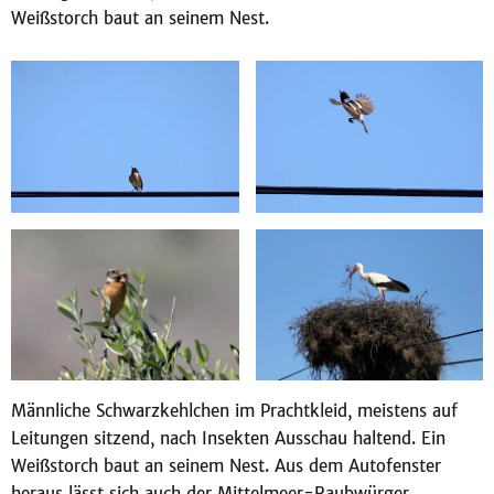
Weißstorch baut an seinem Nest.
Männliche Schwarzkehlchen im Prachtkleid, meistens auf
Leitungen sitzend, nach Insekten Ausschau haltend. Ein
Weißstorch baut an seinem Nest. Aus dem Autofenster
heraus lässt sich auch der Mittelmeer-Raubwürger