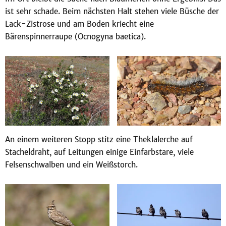
ist sehr schade. Beim nächsten Halt stehen viele Büsche der
Lack-Zistrose und am Boden kriecht eine
Bärenspinnerraupe (Ocnogyna baetica).
An einem weiteren Stopp stitz eine Theklalerche auf
Stacheldraht, auf Leitungen einige Einfarbstare, viele
Felsenschwalben und ein Weißstorch.