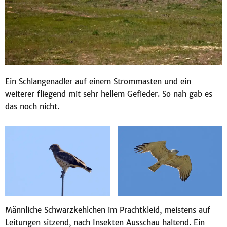
Ein Schlangenadler auf einem Strommasten und ein
weiterer fliegend mit sehr hellem Gefieder. So nah gab es
das noch nicht.
Männliche Schwarzkehlchen im Prachtkleid, meistens auf
Leitungen sitzend, nach Insekten Ausschau haltend. Ein