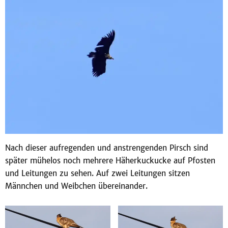
Nach dieser aufregenden und anstrengenden Pirsch sind
später mühelos noch mehrere Häherkuckucke auf Pfosten
und Leitungen zu sehen. Auf zwei Leitungen sitzen
Männchen und Weibchen übereinander.