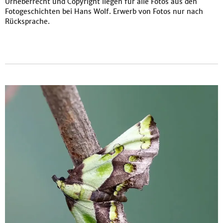
Urheberrecht und Copyright liegen für alle Fotos aus den
Fotogeschichten bei Hans Wolf. Erwerb von Fotos nur nach
Rücksprache.