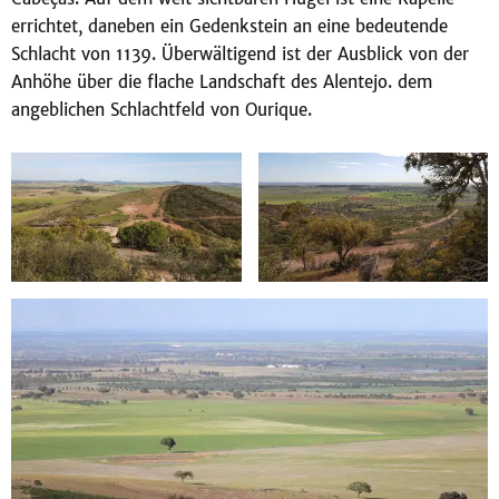
errichtet, daneben ein Gedenkstein an eine bedeutende
Schlacht von 1139. Überwältigend ist der Ausblick von der
Anhöhe über die flache Landschaft des Alentejo. dem
angeblichen Schlachtfeld von Ourique.