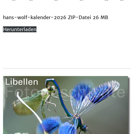
hans-wolf-kalender-2026 ZIP-Datei 26 MB
Herunterladen