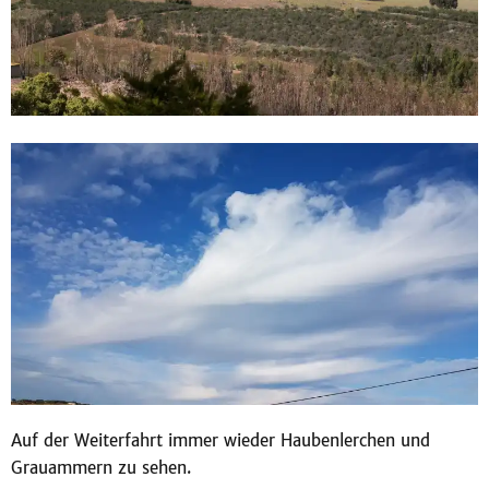
Auf der Weiterfahrt immer wieder Haubenlerchen und
Grauammern zu sehen.