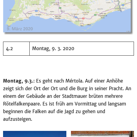
4.2
Montag, 9. 3. 2020
Montag, 9.3.
: Es geht nach Mértola. Auf einer Anhöhe
zeigt sich der Ort der Ort und die Burg in seiner Pracht. An
einem der Gebäude an der Stadtmauer brüten mehrere
Rötelfalkenpaare. Es ist früh am Vormittag und langsam
beginnen die Falken auf die Jagd zu gehen und
aufzusteigen.