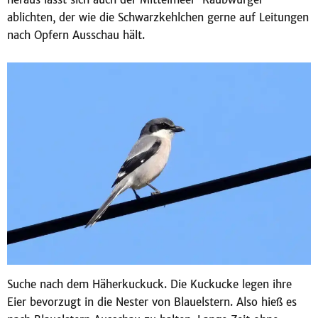
ablichten, der wie die Schwarzkehlchen gerne auf Leitungen
nach Opfern Ausschau hält.
Suche nach dem Häherkuckuck. Die Kuckucke legen ihre
Eier bevorzugt in die Nester von Blauelstern. Also hieß es