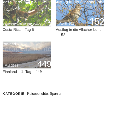
Costa Rica – Tag 5
Ausflug in die Allacher Lohe
– 152
Finnland – 1. Tag – 449
Reiseberichte
,
Spanien
KATEGORIE: