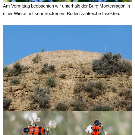
Am Vormittag beobachten wir unterhalb der Burg Montearagón in
einer Wiese mit sehr trockenem Boden zahlreiche Insekten.