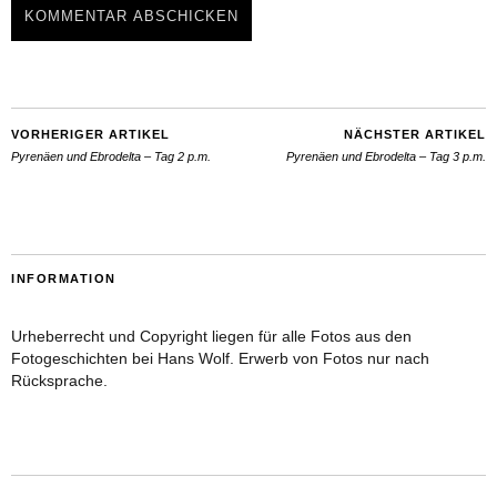
VORHERIGER ARTIKEL
NÄCHSTER ARTIKEL
Pyrenäen und Ebrodelta – Tag 2 p.m.
Pyrenäen und Ebrodelta – Tag 3 p.m.
INFORMATION
Urheberrecht und Copyright liegen für alle Fotos aus den
Fotogeschichten bei Hans Wolf. Erwerb von Fotos nur nach
Rücksprache.