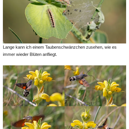
Lange kann ich einem Taubenschwänzchen zusehen, wie es
immer wieder Blüten anfliegt.