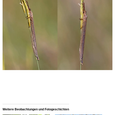
Weitere Beobachtungen und Fotogeschichten