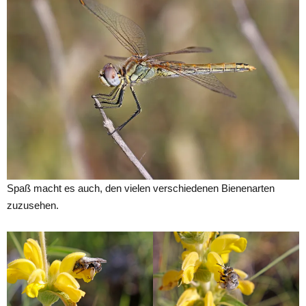
Spaß macht es auch, den vielen verschiedenen Bienenarten
zuzusehen.