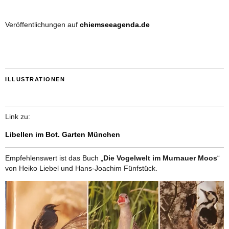
Veröffentlichungen auf
chiemseeagenda.de
ILLUSTRATIONEN
Link zu:
Libellen im Bot. Garten München
Empfehlenswert ist das Buch „
Die Vogelwelt im Murnauer Moos
“
von Heiko Liebel und Hans-Joachim Fünfstück.