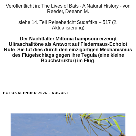
Veröffentlicht in: The Lives of Bats - A Natural History - von
Reeder, Deeann M.
siehe
14. Teil Reisebericht Südafrika – 517 (2.
Aktualisierung)
Der Nachtfalter Mittonia hampsoni erzeugt
Ultraschalltöne als Antwort auf Fledermaus-Echolot
Rufe. Sie tut dies durch den einzigartigen Mechanismus
des Flügelschlags gegen ihre Tegula (eine kleine
Bauchstruktur) im Flug.
FOTOKALENDER 2026 - AUGUST