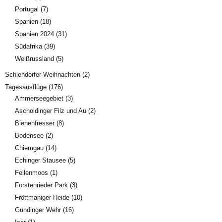
Portugal
(7)
Spanien
(18)
Spanien 2024
(31)
Südafrika
(39)
Weißrussland
(5)
Schlehdorfer Weihnachten
(2)
Tagesausflüge
(176)
Ammerseegebiet
(3)
Ascholdinger Filz und Au
(2)
Bienenfresser
(8)
Bodensee
(2)
Chiemgau
(14)
Echinger Stausee
(5)
Feilenmoos
(1)
Forstenrieder Park
(3)
Fröttmaniger Heide
(10)
Gündinger Wehr
(16)