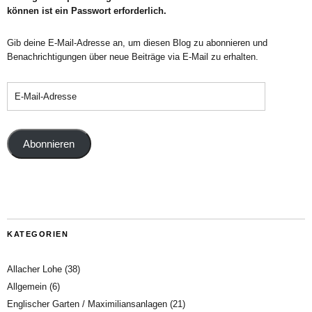
können ist ein Passwort erforderlich.
Gib deine E-Mail-Adresse an, um diesen Blog zu abonnieren und
Benachrichtigungen über neue Beiträge via E-Mail zu erhalten.
Abonnieren
KATEGORIEN
Allacher Lohe
(38)
Allgemein
(6)
Englischer Garten / Maximiliansanlagen
(21)