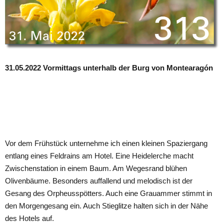
31.05.2022 Vormittags unterhalb der Burg von Montearagón
Vor dem Frühstück unternehme ich einen kleinen Spaziergang
entlang eines Feldrains am Hotel. Eine Heidelerche macht
Zwischenstation in einem Baum. Am Wegesrand blühen
Olivenbäume. Besonders auffallend und melodisch ist der
Gesang des Orpheusspötters. Auch eine Grauammer stimmt in
den Morgengesang ein. Auch Stieglitze halten sich in der Nähe
des Hotels auf.