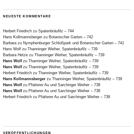
NEUESTE KOMMENTARE
Herbert Friedrich
zu
Spatenbräufilz – 744
Hans Kollmannsberger
zu
Botanischer Garten – 742
Barbara
zu
Nymphenburger Schloßpark und Botanischer Garten – 741
Hans Wolf
zu
Thanninger Weiher, Spatenbräufilz – 739
Barbara Hetze
zu
Thanninger Weiher, Spatenbräufilz – 739
Hans Wolf
zu
Thanninger Weiher, Spatenbräufilz – 739
Hans Wolf
zu
Thanninger Weiher, Spatenbräufilz – 739
Herbert Friedrich
zu
Thanninger Weiher, Spatenbräufilz – 739
Hans Kollmannsberger
zu
Thanninger Weiher, Spatenbräufilz – 739
Hans Wolf
zu
Pfatterer Au und Sarchinger Weiher – 738
Hans Wolf
zu
Pfatterer Au und Sarchinger Weiher – 738
Herbert Friedrich
zu
Pfatterer Au und Sarchinger Weiher – 738
VERÖFFENTLICHUNGEN