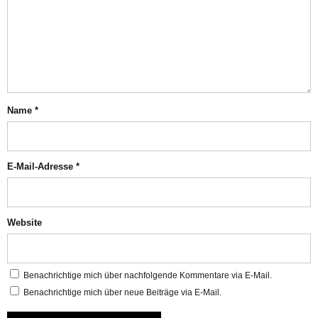
Name
*
E-Mail-Adresse
*
Website
Benachrichtige mich über nachfolgende Kommentare via E-Mail.
Benachrichtige mich über neue Beiträge via E-Mail.