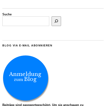
Suche
BLOG VIA E-MAIL ABONNIEREN
Anmeldung
Blog
zum
Beiträge sind passwortgeschützt. Um sie anschauen zu