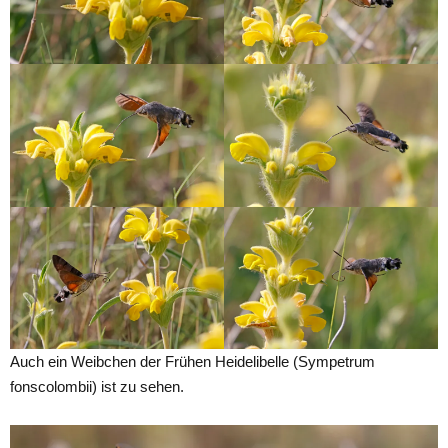
Auch ein Weibchen der Frühen Heidelibelle (Sympetrum
fonscolombii) ist zu sehen.