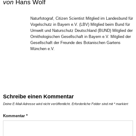
von
Hans Wolf
Naturfotograf, Citizen Scientist Mitglied im Landesbund für
Vogelschutz in Bayern e.V. (LBV) Mitglied beim Bund für
Umwelt und Naturschutz Deutschland (BUND) Mitglied der
Ornithologischen Gesellschaft in Bayern e.V. Mitglied der
Gesellschaft der Freunde des Botanischen Gartens
München e.V.
Schreibe einen Kommentar
Deine E-Mail-Adresse wird nicht veröffentlicht.
Erforderliche Felder sind mit
*
markiert
Kommentar
*