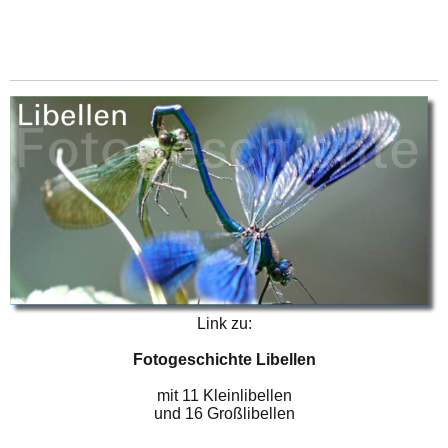
Link zu:
Fotogeschichte Libellen
mit 11 Kleinlibellen
und 16 Großlibellen