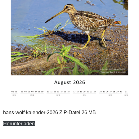
hans-wolf-kalender-2026 ZIP-Datei 26 MB
Herunterladen