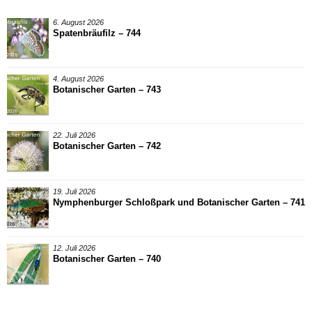
6. August 2026
Spatenbräufilz – 744
4. August 2026
Botanischer Garten – 743
22. Juli 2026
Botanischer Garten – 742
19. Juli 2026
Nymphenburger Schloßpark und Botanischer Garten – 741
12. Juli 2026
Botanischer Garten – 740