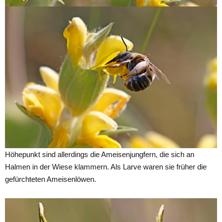
Höhepunkt sind allerdings die Ameisenjungfern, die sich an
Halmen in der Wiese klammern. Als Larve waren sie früher die
gefürchteten Ameisenlöwen.