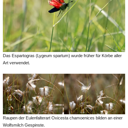
Das Espartogras (Lygeum spartum) wurde früher für Körbe aller
Art verwendet.
Raupen der Eulenfalterart Oxicesta chamoenices bilden an einer
Wolfsmilch Gespinste.