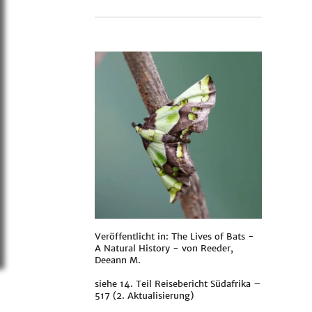
Veröffentlicht in: The Lives of Bats -
A Natural History - von
Reeder,
Deeann M.
siehe
14. Teil Reisebericht Südafrika –
517 (2. Aktualisierung)