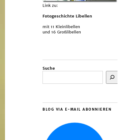
Link zu:
Fotogeschichte Libellen
mit 11 Kleinlibellen
und 16 Großlibellen
Suche
BLOG VIA E-MAIL ABONNIEREN