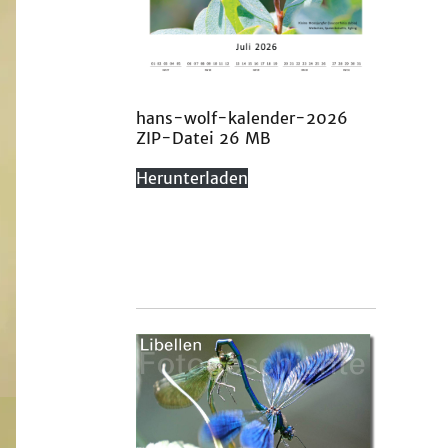
hans-wolf-kalender-2026
ZIP-Datei 26 MB
Herunterladen