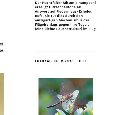
Der Nachtfalter Mittonia hampsoni
erzeugt Ultraschalltöne als
Antwort auf Fledermaus-Echolot
Rufe. Sie tut dies durch den
einzigartigen Mechanismus des
Flügelschlags gegen ihre Tegula
(eine kleine Bauchstruktur) im Flug.
er
es
FOTOKALENDER 2026 - JULI