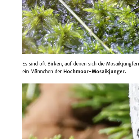
Es sind oft Birken, auf denen sich die Mosaikjungf
ein Männchen der
Hochmoor-Mosaikjunger
.