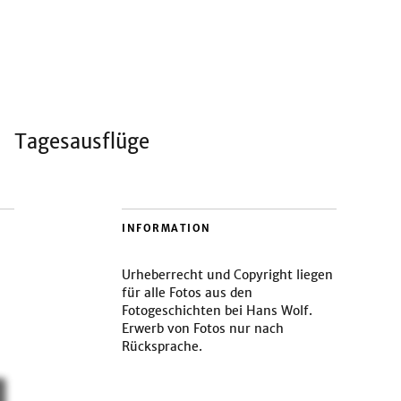
Tagesausflüge
INFORMATION
Urheberrecht und Copyright liegen
für alle Fotos aus den
Fotogeschichten bei Hans Wolf.
Erwerb von Fotos nur nach
Rücksprache.