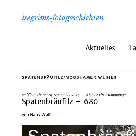
isegrims-fotogeschichten
Aktuelles
L
SPATENBRÄUFILZ/MOOSHAMER WEIHER
Veröffentlicht am
19. September 2025
Schreibe einen Kommentar
Spatenbräufilz – 680
von
Hans Wolf