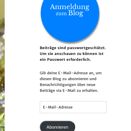
Anmeldung
Blog
zum
Beiträge sind passwortgeschützt.
Um sie anschauen zu können ist
ein Passwort erforderlich.
Gib deine E-Mail-Adresse an, um
diesen Blog zu abonnieren und
Benachrichtigungen über neue
Beiträge via E-Mail zu erhalten.
Abonnieren