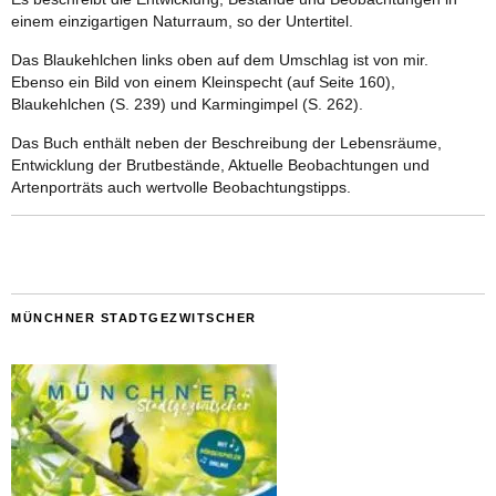
einem einzigartigen Naturraum, so der Untertitel.
Das Blaukehlchen links oben auf dem Umschlag ist von mir.
Ebenso ein Bild von einem Kleinspecht (auf Seite 160),
Blaukehlchen (S. 239) und Karmingimpel (S. 262).
Das Buch enthält neben der Beschreibung der Lebensräume,
Entwicklung der Brutbestände, Aktuelle Beobachtungen und
Artenporträts auch wertvolle Beobachtungstipps.
MÜNCHNER STADTGEZWITSCHER