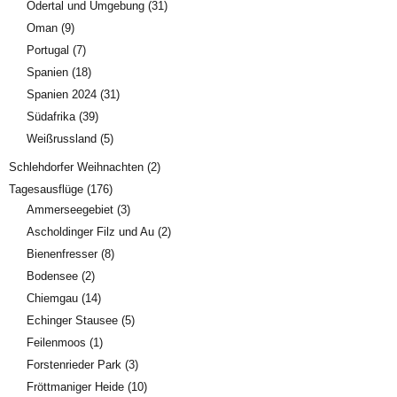
Odertal und Umgebung
(31)
Oman
(9)
Portugal
(7)
Spanien
(18)
Spanien 2024
(31)
Südafrika
(39)
Weißrussland
(5)
Schlehdorfer Weihnachten
(2)
Tagesausflüge
(176)
Ammerseegebiet
(3)
Ascholdinger Filz und Au
(2)
Bienenfresser
(8)
Bodensee
(2)
Chiemgau
(14)
Echinger Stausee
(5)
Feilenmoos
(1)
Forstenrieder Park
(3)
Fröttmaniger Heide
(10)