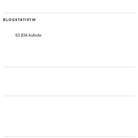
BLOGSTATISTIK
63.834 Aufrufe