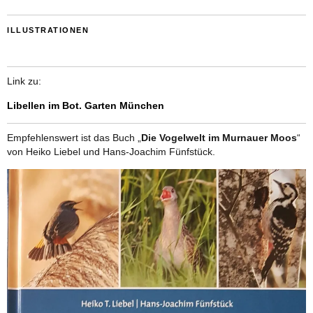
ILLUSTRATIONEN
Link zu:
Libellen im Bot. Garten München
Empfehlenswert ist das Buch „
Die Vogelwelt im Murnauer Moos
“
von Heiko Liebel und Hans-Joachim Fünfstück.