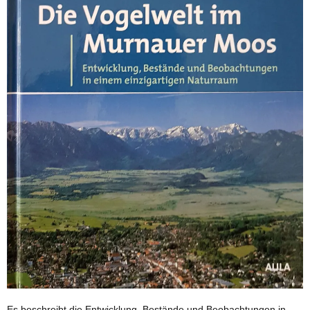
Es beschreibt die Entwicklung, Bestände und Beobachtungen in