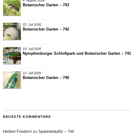
4. August 2026
Botanischer Garten – 743
22. Juli 2026
Botanischer Garten – 742
19. Juli 2026
Nymphenburger Schloßpark und Botanischer Garten – 741
12. Juli 2026
Botanischer Garten – 740
NEUESTE KOMMENTARE
Herbert Friedrich
zu
Spatenbräufilz – 744