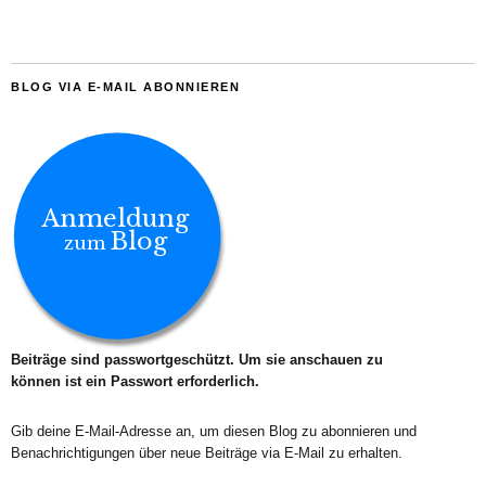
BLOG VIA E-MAIL ABONNIEREN
Anmeldung
Blog
zum
Beiträge sind passwortgeschützt. Um sie anschauen zu
können ist ein Passwort erforderlich.
Gib deine E-Mail-Adresse an, um diesen Blog zu abonnieren und
Benachrichtigungen über neue Beiträge via E-Mail zu erhalten.