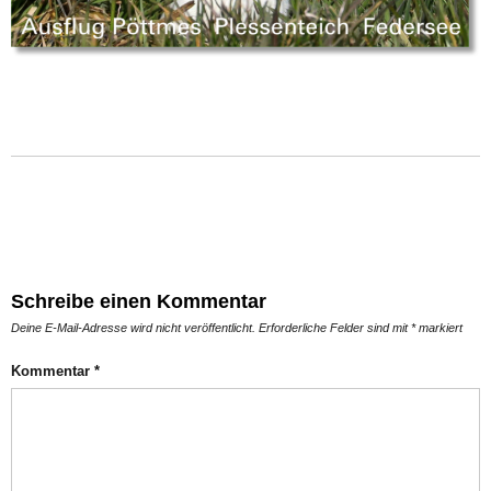
Schreibe einen Kommentar
Deine E-Mail-Adresse wird nicht veröffentlicht.
Erforderliche Felder sind mit
*
markiert
Kommentar
*