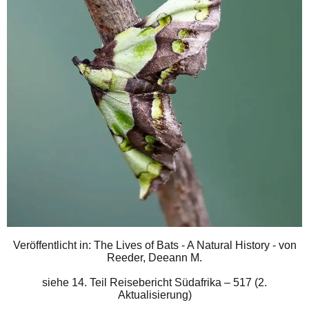
Veröffentlicht in: The Lives of Bats - A Natural History - von
Reeder, Deeann M.
siehe
14. Teil Reisebericht Südafrika – 517 (2.
Aktualisierung)