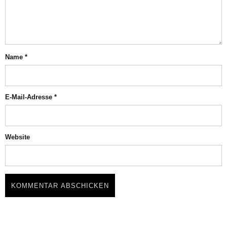
Name
*
E-Mail-Adresse
*
Website