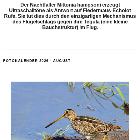
Der Nachtfalter Mittonia hampsoni erzeugt
Ultraschalltöne als Antwort auf Fledermaus-Echolot
Rufe. Sie tut dies durch den einzigartigen Mechanismus
des Flügelschlags gegen ihre Tegula (eine kleine
Bauchstruktur) im Flug.
FOTOKALENDER 2026 - AUGUST