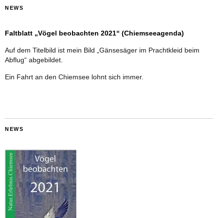
NEWS
Faltblatt „Vögel beobachten 2021“ (Chiemseeagenda)
Auf dem Titelbild ist mein Bild „Gänsesäger im Prachtkleid beim
Abflug“ abgebildet.
Ein Fahrt an den Chiemsee lohnt sich immer.
NEWS