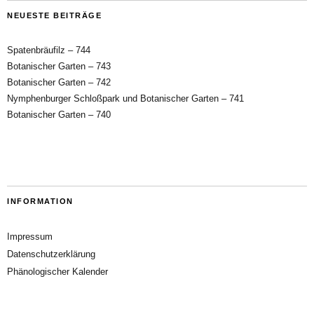
NEUESTE BEITRÄGE
Spatenbräufilz – 744
Botanischer Garten – 743
Botanischer Garten – 742
Nymphenburger Schloßpark und Botanischer Garten – 741
Botanischer Garten – 740
INFORMATION
Impressum
Datenschutzerklärung
Phänologischer Kalender