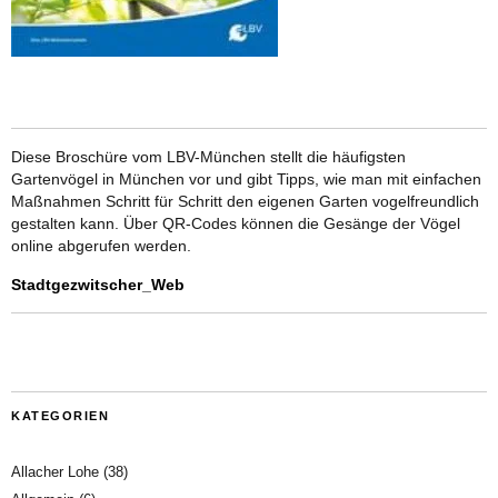
Diese Broschüre vom LBV-München stellt die häufigsten
Gartenvögel in München vor und gibt Tipps, wie man mit einfachen
Maßnahmen Schritt für Schritt den eigenen Garten vogelfreundlich
gestalten kann. Über QR-Codes können die Gesänge der Vögel
online abgerufen werden.
Stadtgezwitscher_Web
KATEGORIEN
Allacher Lohe
(38)