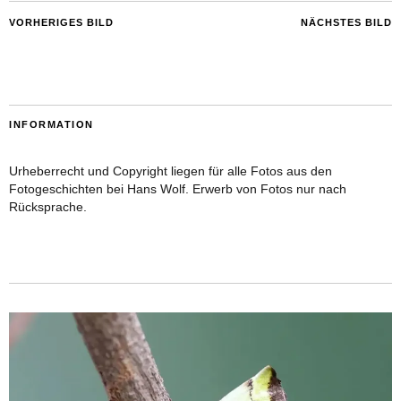
VORHERIGES BILD
NÄCHSTES BILD
INFORMATION
Urheberrecht und Copyright liegen für alle Fotos aus den
Fotogeschichten bei Hans Wolf. Erwerb von Fotos nur nach
Rücksprache.