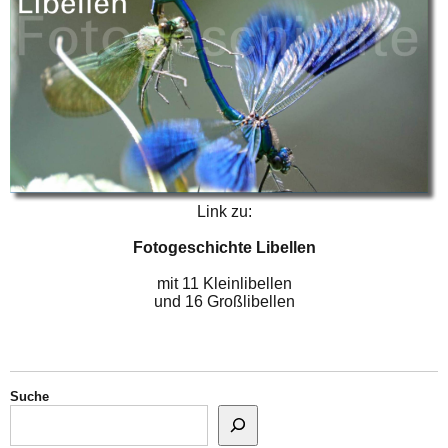
Link zu:
Fotogeschichte Libellen
mit 11 Kleinlibellen
und 16 Großlibellen
Suche