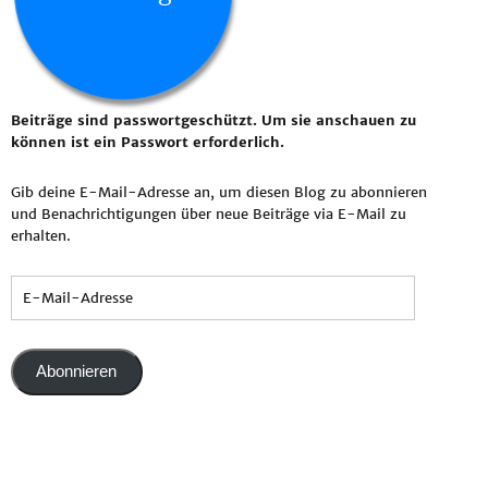
Beiträge sind passwortgeschützt. Um sie anschauen zu
können ist ein Passwort erforderlich.
Gib deine E-Mail-Adresse an, um diesen Blog zu abonnieren
und Benachrichtigungen über neue Beiträge via E-Mail zu
erhalten.
Abonnieren