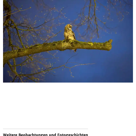
Weitere Beobachtungen und Fotogeschichten