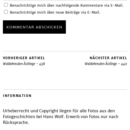
Benachrichtige mich über nachfolgende Kommentare via E-Mail.
Benachrichtige mich über neue Beiträge via E-Mail.
VORHERIGER ARTIKEL
NÄCHSTER ARTIKEL
Waldohreulen Ästlinge – 438
Waldohreulen Ästlinge – 440
INFORMATION
Urheberrecht und Copyright liegen für alle Fotos aus den
Fotogeschichten bei Hans Wolf. Erwerb von Fotos nur nach
Rücksprache.