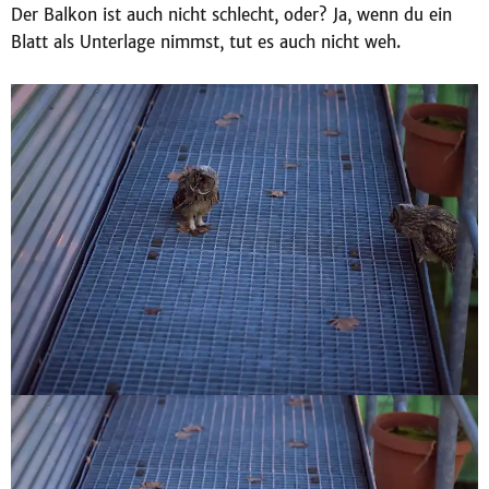
Der Balkon ist auch nicht schlecht, oder? Ja, wenn du ein
Blatt als Unterlage nimmst, tut es auch nicht weh.