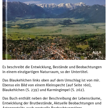
Es beschreibt die Entwicklung, Bestände und Beobachtungen
in einem einzigartigen Naturraum, so der Untertitel.
Das Blaukehlchen links oben auf dem Umschlag ist von mir.
Ebenso ein Bild von einem Kleinspecht (auf Seite 160),
Blaukehlchen (S. 239) und Karmingimpel (S. 262).
Das Buch enthält neben der Beschreibung der Lebensräume,
Entwicklung der Brutbestände, Aktuelle Beobachtungen und