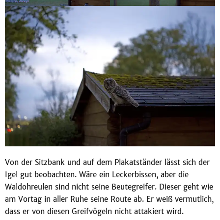
Von der Sitzbank und auf dem Plakatständer lässt sich der
Igel gut beobachten. Wäre ein Leckerbissen, aber die
Waldohreulen sind nicht seine Beutegreifer. Dieser geht wie
am Vortag in aller Ruhe seine Route ab. Er weiß vermutlich,
dass er von diesen Greifvögeln nicht attakiert wird.