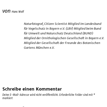
von
Hans Wolf
Naturfotograf, Citizen Scientist Mitglied im Landesbund
für Vogelschutz in Bayern e.V. (LBV) Mitglied beim Bund
für Umwelt und Naturschutz Deutschland (BUND)
Mitglied der Ornithologischen Gesellschaft in Bayern e.V.
Mitglied der Gesellschaft der Freunde des Botanischen
Gartens München e.V.
Schreibe einen Kommentar
Deine E-Mail-Adresse wird nicht veröffentlicht.
Erforderliche Felder sind mit
*
markiert