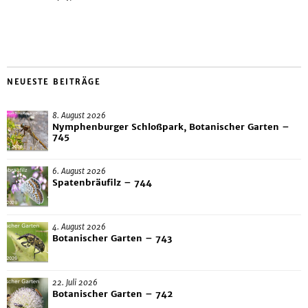
NEUESTE BEITRÄGE
8. August 2026
Nymphenburger Schloßpark, Botanischer Garten –
745
6. August 2026
Spatenbräufilz – 744
4. August 2026
Botanischer Garten – 743
22. Juli 2026
Botanischer Garten – 742