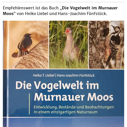
Empfehlenswert ist das Buch „
Die Vogelwelt im Murnauer
Moos
“ von Heiko Liebel und Hans-Joachim Fünfstück.