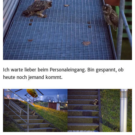
Ich warte lieber beim Personaleingang. Bin gespannt, ob
heute noch jemand kommt.