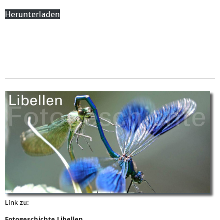
Herunterladen
Link zu:
Fotogeschichte Libellen