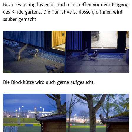
Bevor es richtig los geht, noch ein Treffen vor dem Eingang
des Kindergartens. Die Tür ist verschlossen, drinnen wird
sauber gemacht.
Die Blockhütte wird auch gerne aufgesucht.