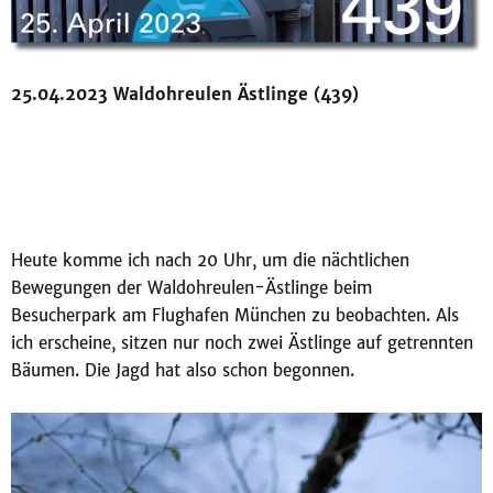
25.04.2023 Waldohreulen Ästlinge (439)
Heute komme ich nach 20 Uhr, um die nächtlichen
Bewegungen der Waldohreulen-Ästlinge beim
Besucherpark am Flughafen München zu beobachten. Als
ich erscheine, sitzen nur noch zwei Ästlinge auf getrennten
Bäumen. Die Jagd hat also schon begonnen.