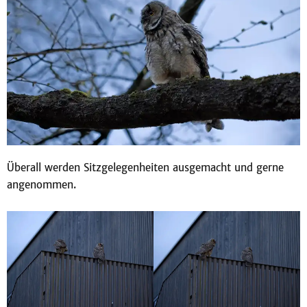
Überall werden Sitzgelegenheiten ausgemacht und gerne
angenommen.