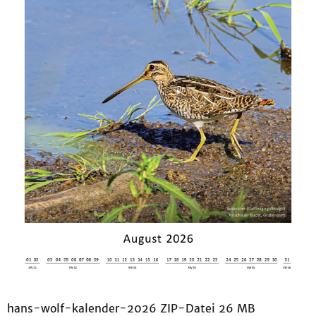
hans-wolf-kalender-2026 ZIP-Datei 26 MB