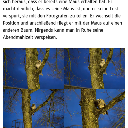
sich heraus, dass er bereits eine Maus erhalten hat. Er
macht deutlich, dass es seine Maus ist, und er keine Lust
verspürt, sie mit den Fotografen zu teilen. Er wechselt die
Position und anschließend fliegt er mit der Maus auf einen
anderen Baum. Nirgends kann man in Ruhe seine
Abendmahlzeit verspeisen.