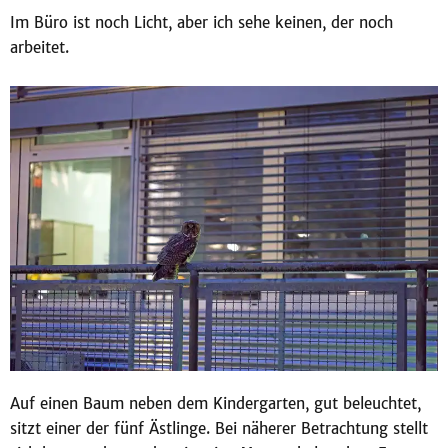
Im Büro ist noch Licht, aber ich sehe keinen, der noch
arbeitet.
Auf einen Baum neben dem Kindergarten, gut beleuchtet,
sitzt einer der fünf Ästlinge. Bei näherer Betrachtung stellt