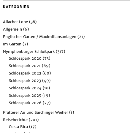
KATEGORIEN
Allacher Lohe
(38)
Allgemein
(6)
Englischer Garten / Maximiliansanlagen
(21)
Im Garten
(7)
Nymphenburger Schloßpark
(317)
Schlosspark 2020
(73)
Schlosspark 2021
(69)
Schlosspark 2022
(60)
Schlosspark 2023
(49)
Schlosspark 2024
(18)
Schlosspark 2025
(19)
Schlosspark 2026
(27)
Pfatterer Au und Sarchinger Weiher
(1)
Reiseberichte
(201)
Costa Rica
(17)