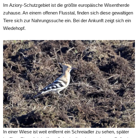
Im Aziory-Schutzgebiet ist die größte europäische Wisentherde
zuhause. An einem offenen Flusstal, finden sich diese gewaltigen
Tiere sich zur Nahrungssuche ein. Bei der Ankunft zeigt sich ein
Wiedehopf.
In einer Wiese ist weit entfernt ein Schreiadler zu sehen, später