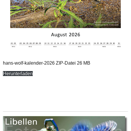
hans-wolf-kalender-2026 ZIP-Datei 26 MB
Herunterladen