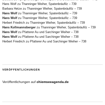
Hans Wolf
zu
Thanninger Weiher, Spatenbräufilz – 739
Barbara Hetze
zu
Thanninger Weiher, Spatenbräufilz – 739
Hans Wolf
zu
Thanninger Weiher, Spatenbräufilz – 739
Hans Wolf
zu
Thanninger Weiher, Spatenbräufilz – 739
Herbert Friedrich
zu
Thanninger Weiher, Spatenbräufilz – 739
Hans Kollmannsberger
zu
Thanninger Weiher, Spatenbräufilz – 739
Hans Wolf
zu
Pfatterer Au und Sarchinger Weiher – 738
Hans Wolf
zu
Pfatterer Au und Sarchinger Weiher – 738
Herbert Friedrich
zu
Pfatterer Au und Sarchinger Weiher – 738
VERÖFFENTLICHUNGEN
Veröffentlichungen auf
chiemseeagenda.de