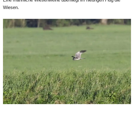
Wiesen.