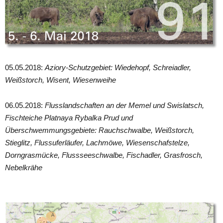
05.05.2018:
Aziory-Schutzgebiet: Wiedehopf, Schreiadler,
Weißstorch, Wisent, Wiesenweihe
06.05.2018:
Flusslandschaften an der Memel und Swislatsch,
Fischteiche Platnaya Rybalka Prud und
Überschwemmungsgebiete: Rauchschwalbe, Weißstorch,
Stieglitz, Flussuferläufer, Lachmöwe, Wiesenschafstelze,
Dorngrasmücke, Flussseeschwalbe, Fischadler, Grasfrosch,
Nebelkrähe