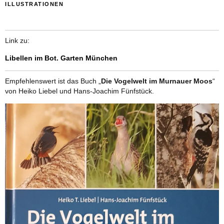
ILLUSTRATIONEN
Link zu:
Libellen im Bot. Garten München
Empfehlenswert ist das Buch „
Die Vogelwelt im Murnauer Moos
“
von Heiko Liebel und Hans-Joachim Fünfstück.