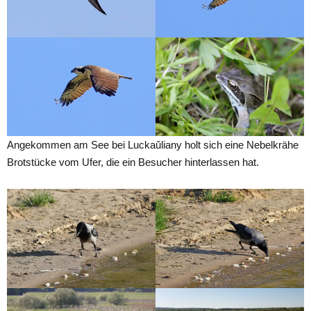
Angekommen am See bei Luckaŭliany holt sich eine Nebelkrähe
Brotstücke vom Ufer, die ein Besucher hinterlassen hat.