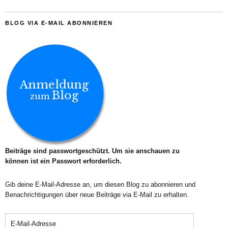
BLOG VIA E-MAIL ABONNIEREN
Anmeldung
Blog
zum
Beiträge sind passwortgeschützt. Um sie anschauen zu
können ist ein Passwort erforderlich.
Gib deine E-Mail-Adresse an, um diesen Blog zu abonnieren und
Benachrichtigungen über neue Beiträge via E-Mail zu erhalten.