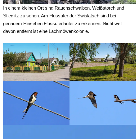
In einem kleinen Ort sind Rauchschwalben, Weißstorch und
Stieglitz zu sehen. Am Flussufer der Swislatsch sind bei
genauem Hinsehen Flussuferläufer zu erkennen. Nicht weit
davon entfernt ist eine Lachmöwenkolonie.