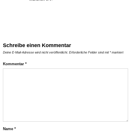
Schreibe einen Kommentar
Deine E-Mail-Adresse wird nicht veröffentlicht.
Erforderliche Felder sind mit
*
markiert
Kommentar
*
Name
*