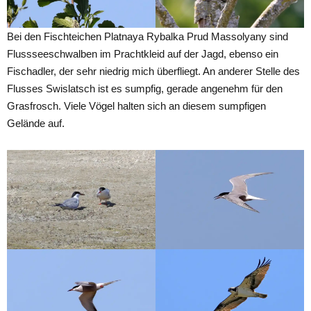
Bei den Fischteichen Platnaya Rybalka Prud Massolyany sind
Flussseeschwalben im Prachtkleid auf der Jagd, ebenso ein
Fischadler, der sehr niedrig mich überfliegt. An anderer Stelle des
Flusses Swislatsch ist es sumpfig, gerade angenehm für den
Grasfrosch. Viele Vögel halten sich an diesem sumpfigen
Gelände auf.