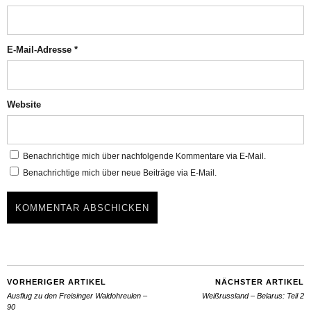
E-Mail-Adresse
*
Website
Benachrichtige mich über nachfolgende Kommentare via E-Mail.
Benachrichtige mich über neue Beiträge via E-Mail.
VORHERIGER ARTIKEL
NÄCHSTER ARTIKEL
Ausflug zu den Freisinger Waldohreulen –
Weißrussland – Belarus: Teil 2
90