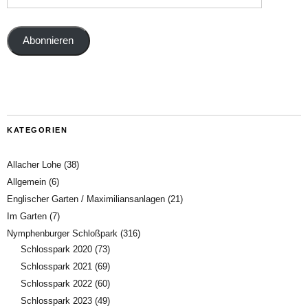
Abonnieren
KATEGORIEN
Allacher Lohe
(38)
Allgemein
(6)
Englischer Garten / Maximiliansanlagen
(21)
Im Garten
(7)
Nymphenburger Schloßpark
(316)
Schlosspark 2020
(73)
Schlosspark 2021
(69)
Schlosspark 2022
(60)
Schlosspark 2023
(49)