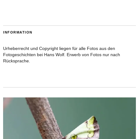
INFORMATION
Urheberrecht und Copyright liegen für alle Fotos aus den
Fotogeschichten bei Hans Wolf. Erwerb von Fotos nur nach
Rücksprache.