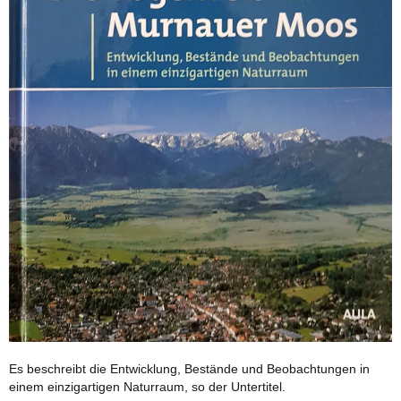
Es beschreibt die Entwicklung, Bestände und Beobachtungen in
einem einzigartigen Naturraum, so der Untertitel.