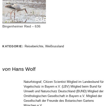
Bingenheimer Ried – 636
Reiseberichte
,
Weißrussland
KATEGORIE:
von
Hans Wolf
Naturfotograf, Citizen Scientist Mitglied im Landesbund für
Vogelschutz in Bayern e.V. (LBV) Mitglied beim Bund für
Umwelt und Naturschutz Deutschland (BUND) Mitglied der
Ornithologischen Gesellschaft in Bayern e.V. Mitglied der
Gesellschaft der Freunde des Botanischen Gartens
München e.V.