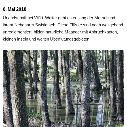
6. Mai 2018
Urlandschaft bei Vit’ki. Weiter geht es entlang der Memel und
ihrem Nebenarm Swislatsch. Diese Flüsse sind noch weitgehend
unreglementiert, bilden natürliche Mäander mit Abbruchkanten,
kleinen Inseln und weiten Überflutungsgebieten.