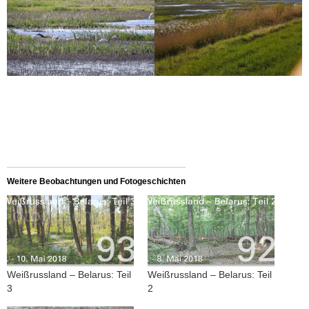
Weitere Beobachtungen und Fotogeschichten
Weißrussland – Belarus: Teil
Weißrussland – Belarus: Teil
3
2