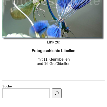
Link zu:
Fotogeschichte Libellen
mit 11 Kleinlibellen
und 16 Großlibellen
Suche