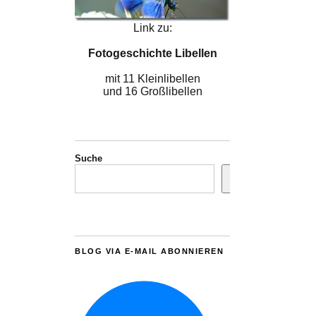
Link zu:
Fotogeschichte Libellen
mit 11 Kleinlibellen
und 16 Großlibellen
Suche
BLOG VIA E-MAIL ABONNIEREN