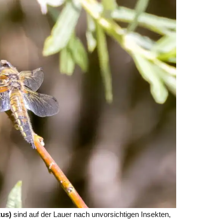
tus)
sind auf der Lauer nach unvorsichtigen Insekten,