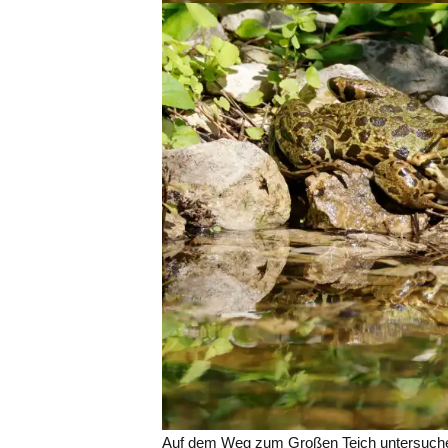
Auf dem Weg zum Großen Teich untersuche i