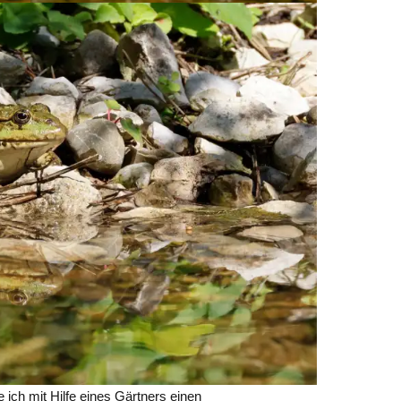
ch mit Hilfe eines Gärtners einen