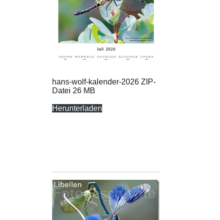
hans-wolf-kalender-2026 ZIP-
Datei 26 MB
Herunterladen