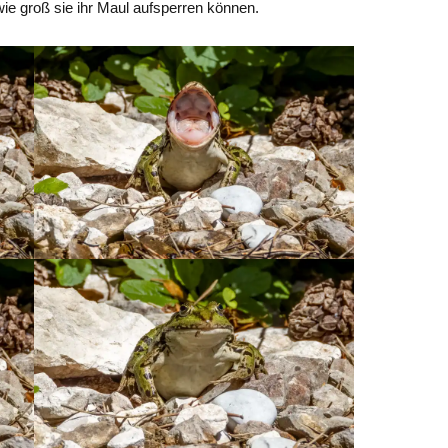
 wie groß sie ihr Maul aufsperren können.