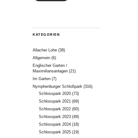
KATEGORIEN
Allacher Lohe
(38)
Allgemein
(6)
Englischer Garten /
Maximiliansanlagen
(21)
Im Garten
(7)
Nymphenburger Schloßpark
(316)
Schlosspark 2020
(73)
Schlosspark 2021
(69)
Schlosspark 2022
(60)
Schlosspark 2023
(49)
Schlosspark 2024
(18)
Schlosspark 2025
(19)