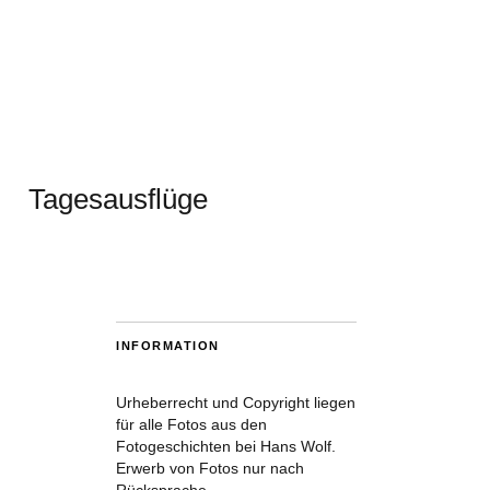
Tagesausflüge
INFORMATION
Urheberrecht und Copyright liegen
für alle Fotos aus den
Fotogeschichten bei Hans Wolf.
Erwerb von Fotos nur nach