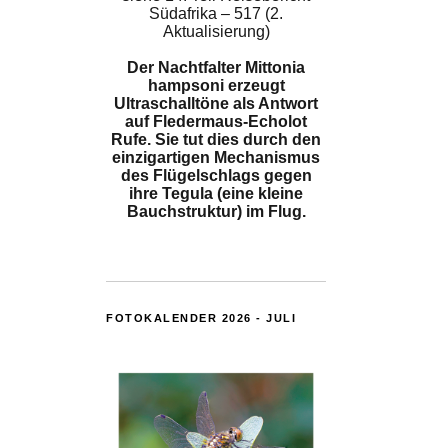
Südafrika – 517 (2.
Aktualisierung)
Der Nachtfalter Mittonia
hampsoni erzeugt
Ultraschalltöne als Antwort
auf Fledermaus-Echolot
Rufe. Sie tut dies durch den
einzigartigen Mechanismus
des Flügelschlags gegen
ihre Tegula (eine kleine
Bauchstruktur) im Flug.
FOTOKALENDER 2026 - JULI