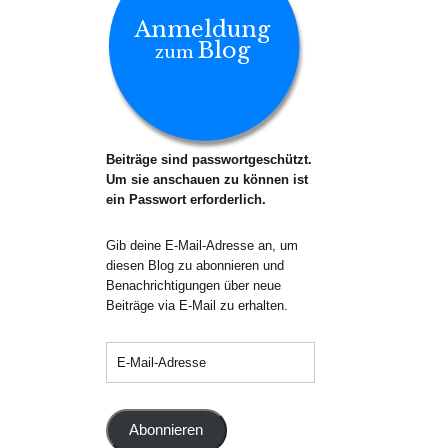
Anmeldung
Blog
zum
Beiträge sind passwortgeschützt.
Um sie anschauen zu können ist
ein Passwort erforderlich.
Gib deine E-Mail-Adresse an, um
diesen Blog zu abonnieren und
Benachrichtigungen über neue
Beiträge via E-Mail zu erhalten.
Abonnieren