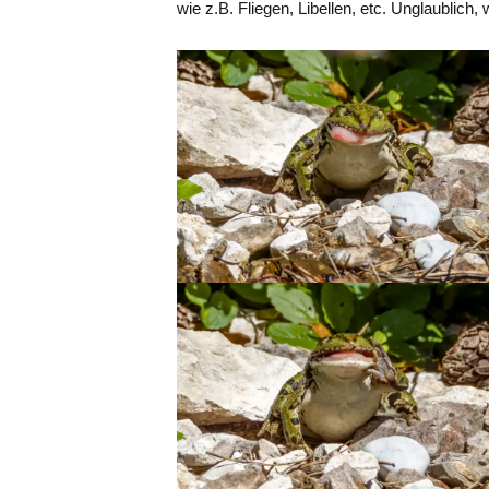
wie z.B. Fliegen, Libellen, etc. Unglaublich,