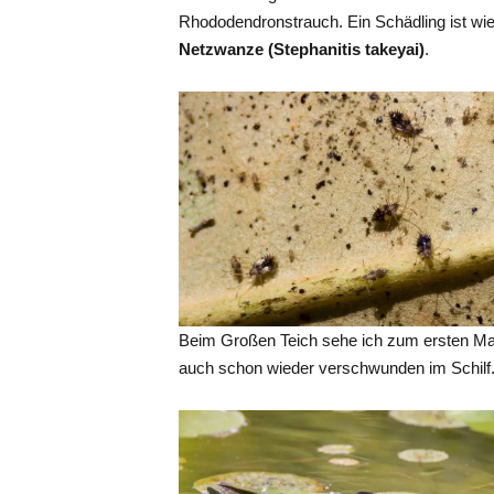
Rhododendronstrauch. Ein Schädling ist wie
Netzwanze (Stephanitis takeyai)
.
Beim Großen Teich sehe ich zum ersten Ma
auch schon wieder verschwunden im Schilf