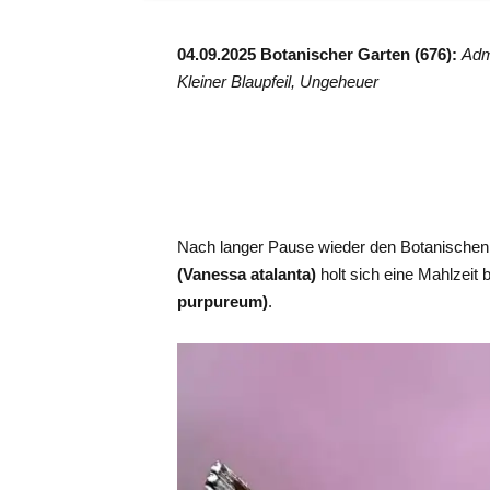
04.09.2025 Botanischer Garten (676):
Admi
Kleiner Blaupfeil, Ungeheuer
Nach langer Pause wieder den Botanischen
(Vanessa atalanta)
holt sich eine Mahlzeit
purpureum)
.