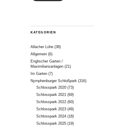
KATEGORIEN
Allacher Lohe
(38)
Allgemein
(6)
Englischer Garten /
Maximiliansanlagen
(21)
Im Garten
(7)
Nymphenburger Schloßpark
(316)
Schlosspark 2020
(73)
Schlosspark 2021
(69)
Schlosspark 2022
(60)
Schlosspark 2023
(49)
Schlosspark 2024
(18)
Schlosspark 2025
(19)