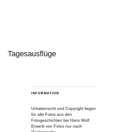
Tagesausflüge
INFORMATION
Urheberrecht und Copyright liegen
für alle Fotos aus den
Fotogeschichten bei Hans Wolf.
Erwerb von Fotos nur nach