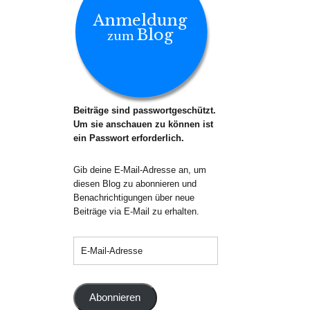
Anmeldung
Blog
zum
Beiträge sind passwortgeschützt.
Um sie anschauen zu können ist
ein Passwort erforderlich.
Gib deine E-Mail-Adresse an, um
diesen Blog zu abonnieren und
Benachrichtigungen über neue
Beiträge via E-Mail zu erhalten.
Abonnieren