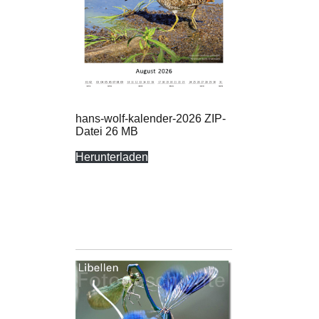
hans-wolf-kalender-2026 ZIP-
Datei 26 MB
Herunterladen