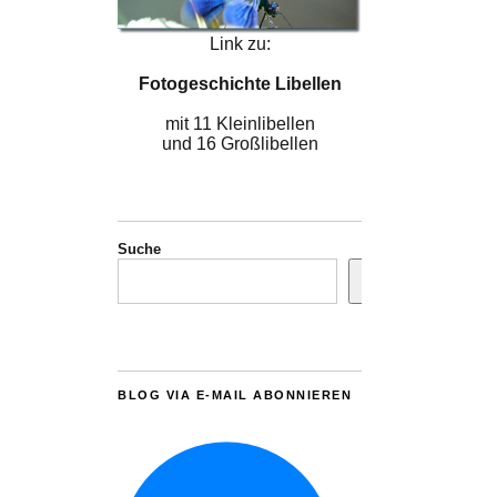
Link zu:
Fotogeschichte Libellen
mit 11 Kleinlibellen
und 16 Großlibellen
Suche
BLOG VIA E-MAIL ABONNIEREN