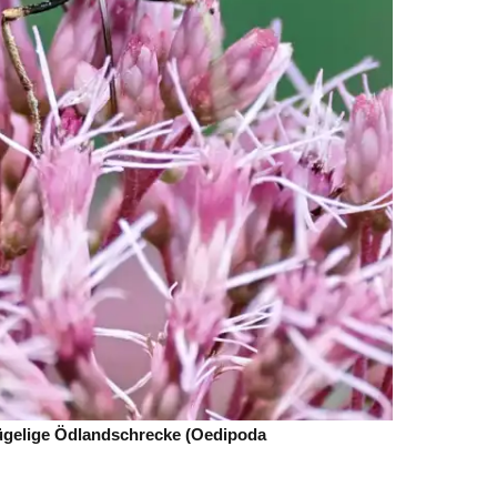
ügelige Ödlandschrecke (Oedipoda