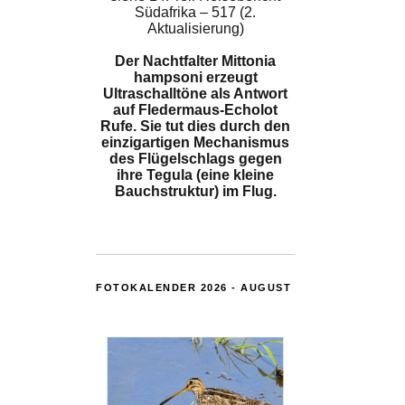
Südafrika – 517 (2.
Aktualisierung)
Der Nachtfalter Mittonia
hampsoni erzeugt
Ultraschalltöne als Antwort
auf Fledermaus-Echolot
Rufe. Sie tut dies durch den
einzigartigen Mechanismus
des Flügelschlags gegen
ihre Tegula (eine kleine
Bauchstruktur) im Flug.
FOTOKALENDER 2026 - AUGUST