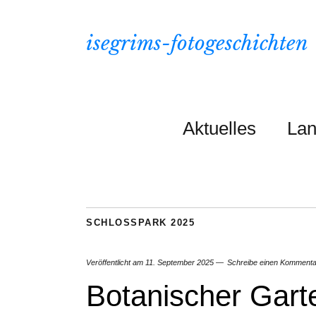
isegrims-fotogeschichten
Aktuelles
Lan
SCHLOSSPARK 2025
Veröffentlicht am
11. September 2025
Schreibe einen Kommenta
Botanischer Gart