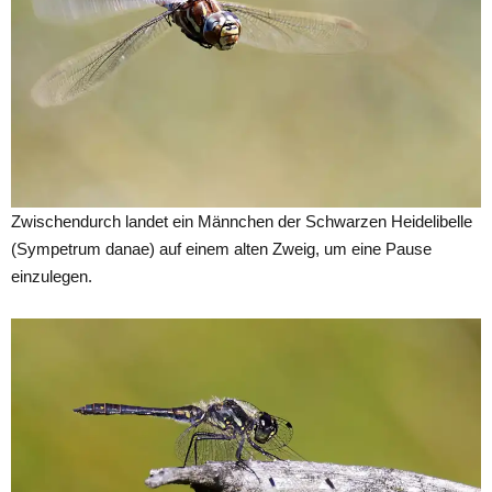
Zwischendurch landet ein Männchen der Schwarzen Heidelibelle
(Sympetrum danae) auf einem alten Zweig, um eine Pause
einzulegen.