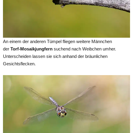
An einem der anderen Tümpel fliegen weitere Männchen
der
Torf-Mosaikjungfern
suchend nach Weibchen umher.
Unterscheiden lassen sie sich anhand der bräunlichen
Gesichtsflecken.