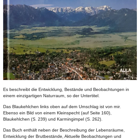
Es beschreibt die Entwicklung, Bestände und Beobachtungen in
einem einzigartigen Naturraum, so der Untertitel.
Das Blaukehlchen links oben auf dem Umschlag ist von mir.
Ebenso ein Bild von einem Kleinspecht (auf Seite 160),
Blaukehlchen (S. 239) und Karmingimpel (S. 262).
Das Buch enthält neben der Beschreibung der Lebensräume,
Entwicklung der Brutbestände, Aktuelle Beobachtungen und