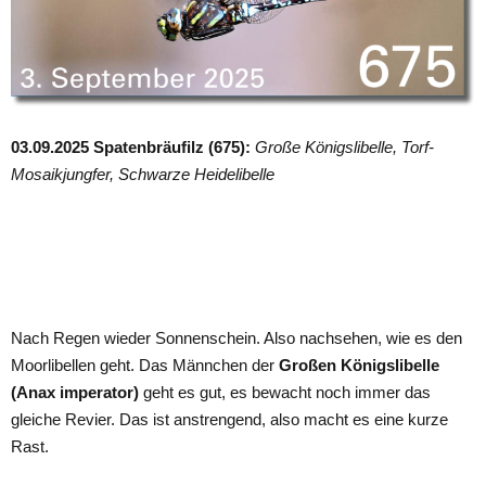
03.09.2025 Spatenbräufilz (675):
Große Königslibelle, Torf-
Mosaikjungfer, Schwarze Heidelibelle
Nach Regen wieder Sonnenschein. Also nachsehen, wie es den
Moorlibellen geht. Das Männchen der
Großen Königslibelle
(Anax imperator)
geht es gut, es bewacht noch immer das
gleiche Revier. Das ist anstrengend, also macht es eine kurze
Rast.