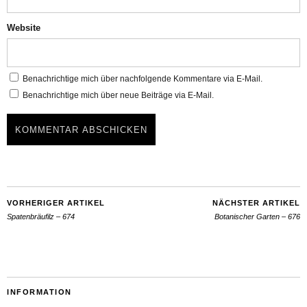
Website
Benachrichtige mich über nachfolgende Kommentare via E-Mail.
Benachrichtige mich über neue Beiträge via E-Mail.
VORHERIGER ARTIKEL
NÄCHSTER ARTIKEL
Spatenbräufilz – 674
Botanischer Garten – 676
INFORMATION