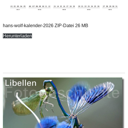
hans-wolf-kalender-2026 ZIP-Datei 26 MB
Herunterladen