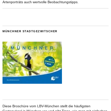
Artenporträts auch wertvolle Beobachtungstipps.
MÜNCHNER STADTGEZWITSCHER
Diese Broschüre vom LBV-München stellt die häufigsten