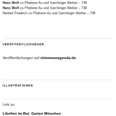
Hans Wolf
zu
Pfatterer Au und Sarchinger Weiher – 738
Hans Wolf
zu
Pfatterer Au und Sarchinger Weiher – 738
Herbert Friedrich
zu
Pfatterer Au und Sarchinger Weiher – 738
VERÖFFENTLICHUNGEN
Veröffentlichungen auf
chiemseeagenda.de
ILLUSTRATIONEN
Link zu:
Libellen im Bot. Garten München