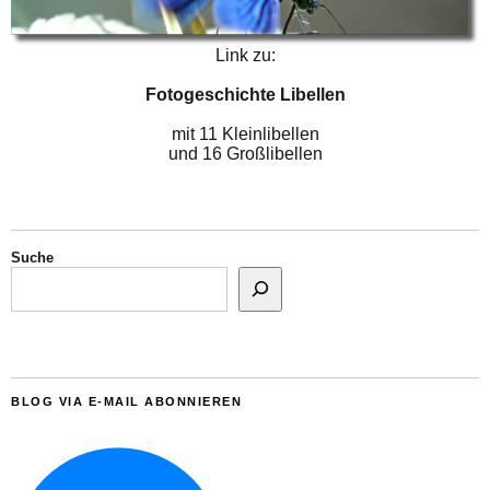
Link zu:
Fotogeschichte Libellen
mit 11 Kleinlibellen
und 16 Großlibellen
Suche
BLOG VIA E-MAIL ABONNIEREN