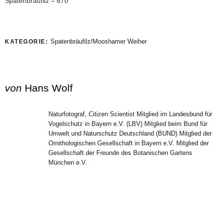
Spatenbräufilz – 670
Spatenbräufilz/Mooshamer Weiher
KATEGORIE:
von
Hans Wolf
Naturfotograf, Citizen Scientist Mitglied im Landesbund für
Vogelschutz in Bayern e.V. (LBV) Mitglied beim Bund für
Umwelt und Naturschutz Deutschland (BUND) Mitglied der
Ornithologischen Gesellschaft in Bayern e.V. Mitglied der
Gesellschaft der Freunde des Botanischen Gartens
München e.V.