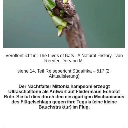
Veröffentlicht in: The Lives of Bats - A Natural History - von
Reeder, Deeann M.
siehe
14. Teil Reisebericht Südafrika – 517 (2.
Aktualisierung)
Der Nachtfalter Mittonia hampsoni erzeugt
Ultraschalltöne als Antwort auf Fledermaus-Echolot
Rufe. Sie tut dies durch den einzigartigen Mechanismus
des Flügelschlags gegen ihre Tegula (eine kleine
Bauchstruktur) im Flug.