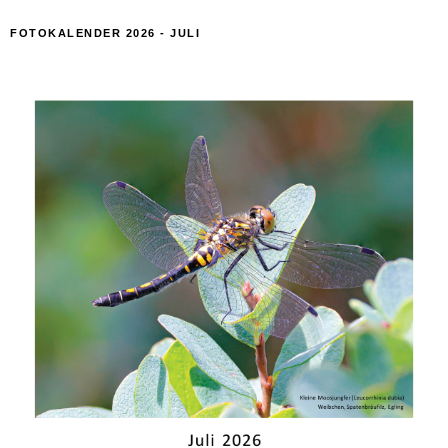
FOTOKALENDER 2026 - JULI