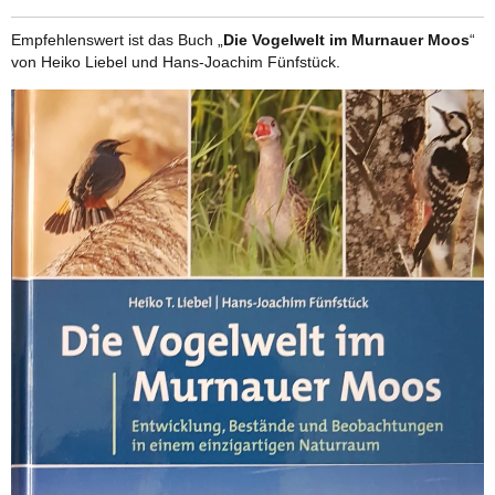
Empfehlenswert ist das Buch „
Die Vogelwelt im Murnauer Moos
“
von Heiko Liebel und Hans-Joachim Fünfstück.