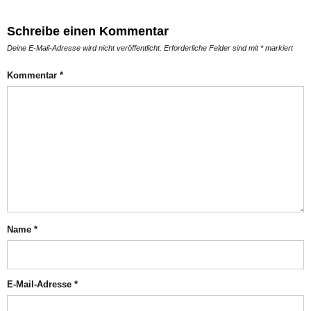
Schreibe einen Kommentar
Deine E-Mail-Adresse wird nicht veröffentlicht.
Erforderliche Felder sind mit
*
markiert
Kommentar
*
Name
*
E-Mail-Adresse
*