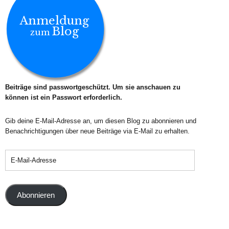
Anmeldung
Blog
zum
Beiträge sind passwortgeschützt. Um sie anschauen zu
können ist ein Passwort erforderlich.
Gib deine E-Mail-Adresse an, um diesen Blog zu abonnieren und
Benachrichtigungen über neue Beiträge via E-Mail zu erhalten.
Abonnieren