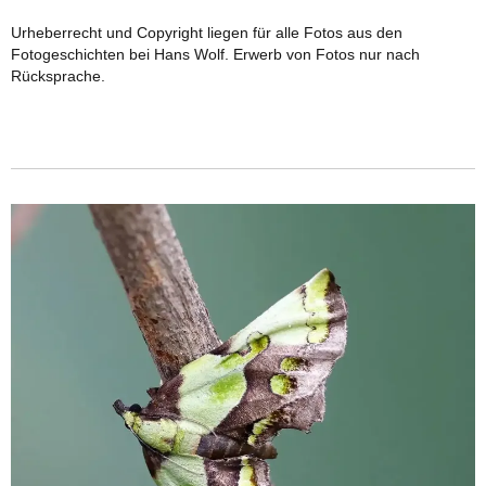
Urheberrecht und Copyright liegen für alle Fotos aus den
Fotogeschichten bei Hans Wolf. Erwerb von Fotos nur nach
Rücksprache.