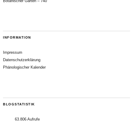
Botanischer Garten – 740
INFORMATION
Impressum
Datenschutzerklärung
Phänologischer Kalender
BLOGSTATISTIK
63.806 Aufrufe