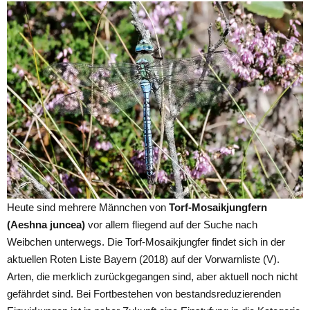
Heute sind mehrere Männchen von
Torf-Mosaikjungfern
(Aeshna juncea)
vor allem fliegend auf der Suche nach
Weibchen unterwegs. Die Torf-Mosaikjungfer findet sich in der
aktuellen Roten Liste Bayern (2018) auf der Vorwarnliste (V).
Arten, die merklich zurückgegangen sind, aber aktuell noch nicht
gefährdet sind. Bei Fortbestehen von bestandsreduzierenden