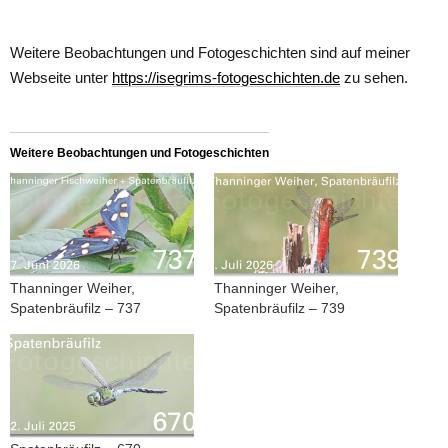
Weitere Beobachtungen und Fotogeschichten sind auf meiner
Webseite unter
https://isegrims-fotogeschichten.de
zu sehen.
Weitere Beobachtungen und Fotogeschichten
Thanninger Weiher,
Thanninger Weiher,
Spatenbräufilz – 737
Spatenbräufilz – 739