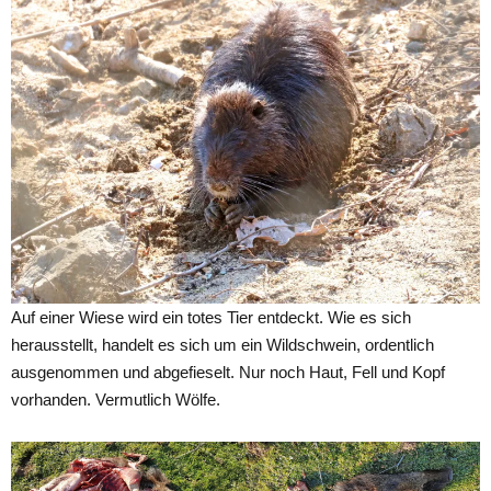
Auf einer Wiese wird ein totes Tier entdeckt. Wie es sich
herausstellt, handelt es sich um ein Wildschwein, ordentlich
ausgenommen und abgefieselt. Nur noch Haut, Fell und Kopf
vorhanden. Vermutlich Wölfe.