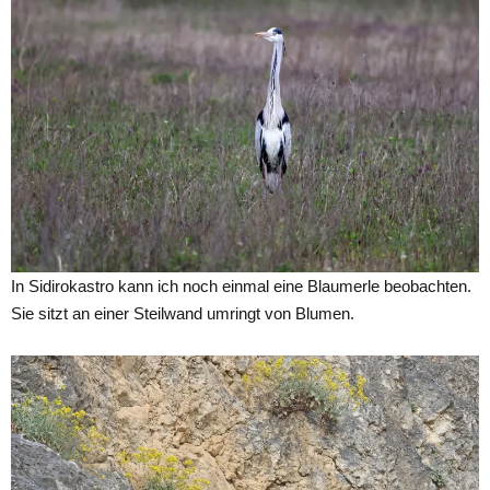
In Sidirokastro kann ich noch einmal eine Blaumerle beobachten.
Sie sitzt an einer Steilwand umringt von Blumen.