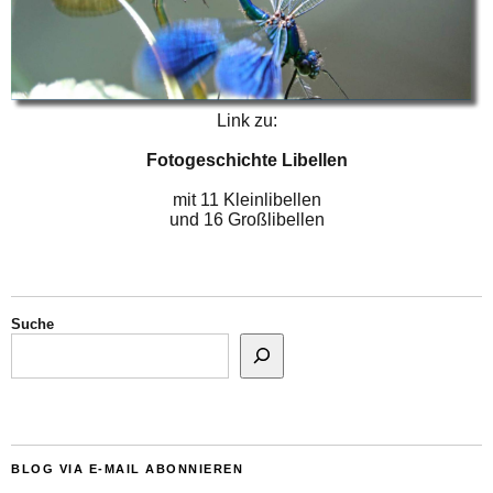
Link zu:
Fotogeschichte Libellen
mit 11 Kleinlibellen
und 16 Großlibellen
Suche
BLOG VIA E-MAIL ABONNIEREN