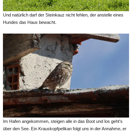
Und natürlich darf der Steinkauz nicht fehlen, der anstelle eines
Hundes das Haus bewacht.
Im Hafen angekommen, steigen alle in das Boot und los geht’s
über den See. Ein Krauskopfpelikan folgt uns in der Annahme, er