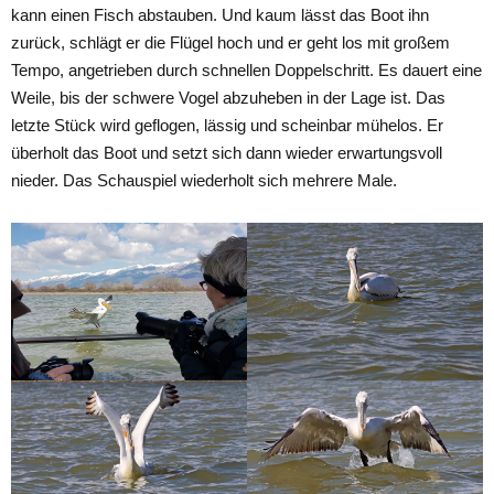
kann einen Fisch abstauben. Und kaum lässt das Boot ihn
zurück, schlägt er die Flügel hoch und er geht los mit großem
Tempo, angetrieben durch schnellen Doppelschritt. Es dauert eine
Weile, bis der schwere Vogel abzuheben in der Lage ist. Das
letzte Stück wird geflogen, lässig und scheinbar mühelos. Er
überholt das Boot und setzt sich dann wieder erwartungsvoll
nieder. Das Schauspiel wiederholt sich mehrere Male.