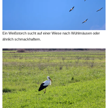
Ein Weißstorch sucht auf einer Wiese nach Wühlmäusen oder
ähnlich schmackhaftem.