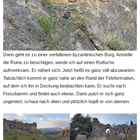
Dann geht es zu einer verfallenen byzantinischen Burg. Anstelle
die Ruine zu besichtigen, werde ich auf einen Rotfuchs
aufmerksam. Er nähert sich. Jetzt heißt es ganz still abzuwarten.
Tatsächlich kommt er ganz nahe an den Rand der Felsformation,
auf dem ich ihn in Deckung beobachten kann. Er sucht nach
Fressbarem und findet auch etwas. Dann putzt er sich ganz
ungeniert, schaut nach oben und plötzlich hüpft er von dannen.