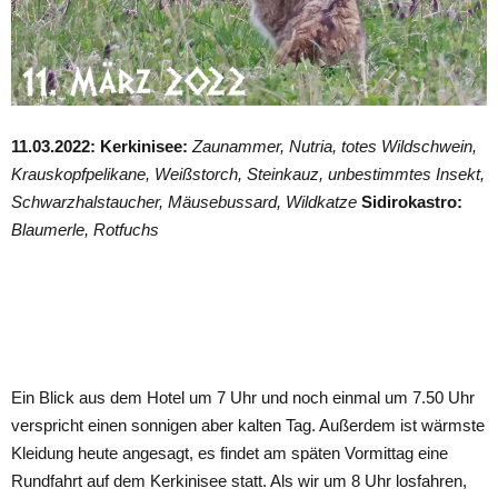
11.03.2022: Kerkinisee:
Zaunammer, Nutria, totes Wildschwein,
Krauskopfpelikane, Weißstorch, Steinkauz, unbestimmtes Insekt,
Schwarzhalstaucher, Mäusebussard, Wildkatze
Sidirokastro:
Blaumerle, Rotfuchs
Ein Blick aus dem Hotel um 7 Uhr und noch einmal um 7.50 Uhr
verspricht einen sonnigen aber kalten Tag. Außerdem ist wärmste
Kleidung heute angesagt, es findet am späten Vormittag eine
Rundfahrt auf dem Kerkinisee statt. Als wir um 8 Uhr losfahren,