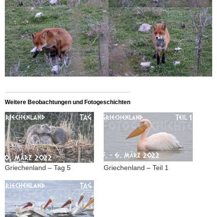
Weitere Beobachtungen und Fotogeschichten
Griechenland – Tag 5
Griechenland – Teil 1