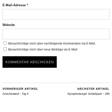
E-Mail-Adresse
*
Website
Benachrichtige mich über nachfolgende Kommentare via E-Mail.
Benachrichtige mich über neue Beiträge via E-Mail.
VORHERIGER ARTIKEL
NÄCHSTER ARTIKEL
Griechenland – Tag 5
Nymphenburger Schloßpark – 285