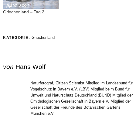
Griechenland – Tag 2
Griechenland
KATEGORIE:
von
Hans Wolf
Naturfotograf, Citizen Scientist Mitglied im Landesbund für
Vogelschutz in Bayern e.V. (LBV) Mitglied beim Bund für
Umwelt und Naturschutz Deutschland (BUND) Mitglied der
Ornithologischen Gesellschaft in Bayern e.V. Mitglied der
Gesellschaft der Freunde des Botanischen Gartens
München e.V.