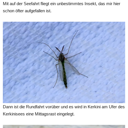
Mit auf der Seefahrt fliegt ein unbestimmtes Insekt, das mir hier
schon öfter aufgefallen ist.
Dann ist die Rundfahrt vorüber und es wird in Kerkini am Ufer des
Kerkinisees eine Mittagsrast eingelegt.