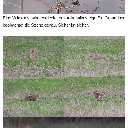
Eine Wildkatze wird entdeckt, das Adrenalin steigt. Ein Graureiher
beobachtet die Szene genau. Sicher ist sicher.