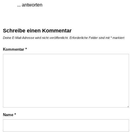
... antworten
Schreibe einen Kommentar
Deine E-Mail-Adresse wird nicht veröffentlicht.
Erforderliche Felder sind mit
*
markiert
Kommentar
*
Name
*