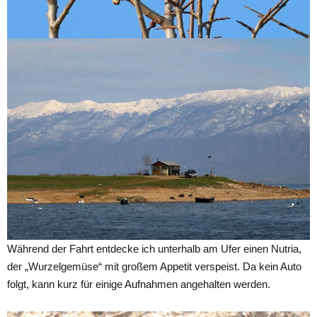
Während der Fahrt entdecke ich unterhalb am Ufer einen Nutria,
der „Wurzelgemüse“ mit großem Appetit verspeist. Da kein Auto
folgt, kann kurz für einige Aufnahmen angehalten werden.