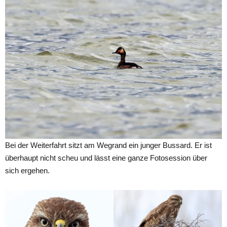
Bei der Weiterfahrt sitzt am Wegrand ein junger Bussard. Er ist
überhaupt nicht scheu und lässt eine ganze Fotosession über
sich ergehen.