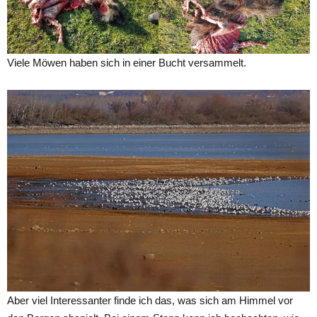
Viele Möwen haben sich in einer Bucht versammelt.
Aber viel Interessanter finde ich das, was sich am Himmel vor