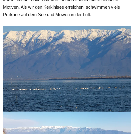
Motiven. Als wir den Kerkinisee erreichen, schwimmen viele
Pelikane auf dem See und Möwen in der Luft.