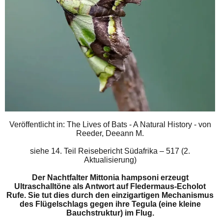
Veröffentlicht in: The Lives of Bats - A Natural History - von
Reeder, Deeann M.
siehe
14. Teil Reisebericht Südafrika – 517 (2.
Aktualisierung)
Der Nachtfalter Mittonia hampsoni erzeugt
Ultraschalltöne als Antwort auf Fledermaus-Echolot
Rufe. Sie tut dies durch den einzigartigen Mechanismus
des Flügelschlags gegen ihre Tegula (eine kleine
Bauchstruktur) im Flug.