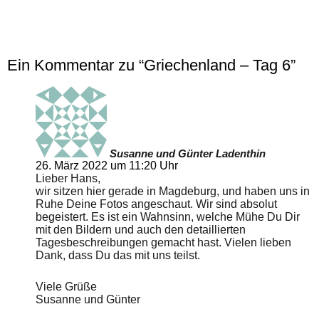
Ein Kommentar zu “Griechenland – Tag 6”
Susanne und Günter Ladenthin
26. März 2022 um 11:20 Uhr
Lieber Hans,
wir sitzen hier gerade in Magdeburg, und haben uns in
Ruhe Deine Fotos angeschaut. Wir sind absolut
begeistert. Es ist ein Wahnsinn, welche Mühe Du Dir
mit den Bildern und auch den detaillierten
Tagesbeschreibungen gemacht hast. Vielen lieben
Dank, dass Du das mit uns teilst.
Viele Grüße
Susanne und Günter