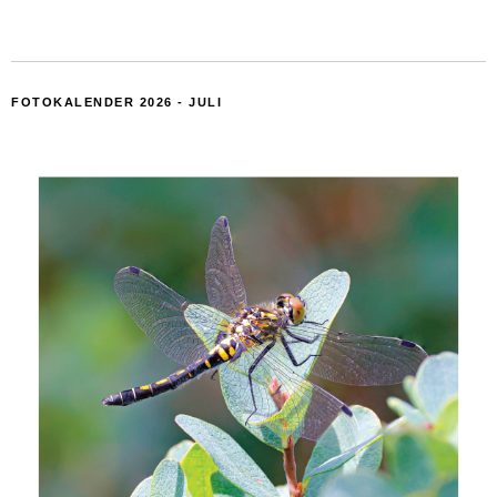
FOTOKALENDER 2026 - JULI