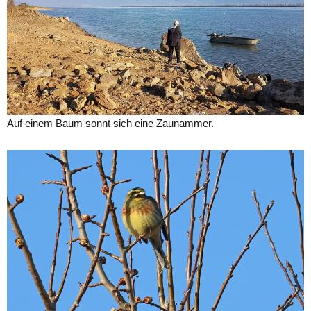
Auf einem Baum sonnt sich eine Zaunammer.