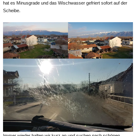
hat es Minusgrade und das Wischwasser gefriert sofort auf der
Scheibe.
Immer wieder halten wir kurz an und suchen nach schönen