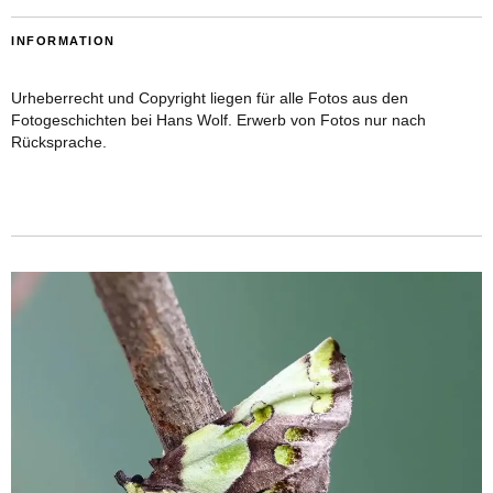
INFORMATION
Urheberrecht und Copyright liegen für alle Fotos aus den
Fotogeschichten bei Hans Wolf. Erwerb von Fotos nur nach
Rücksprache.