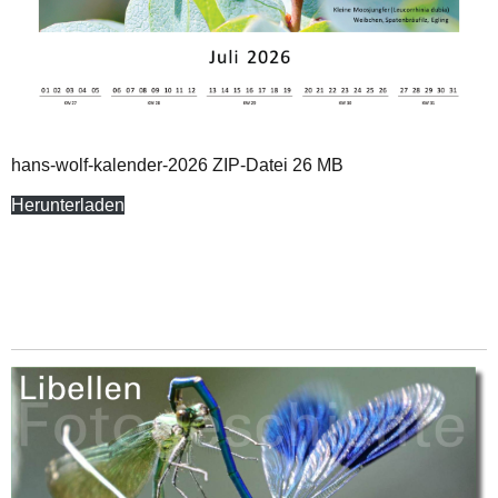
hans-wolf-kalender-2026 ZIP-Datei 26 MB
Herunterladen