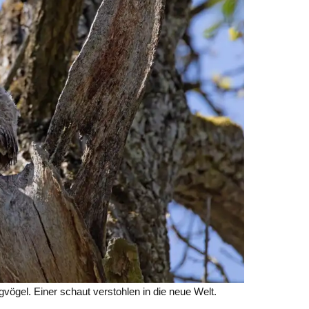
gvögel. Einer schaut verstohlen in die neue Welt.