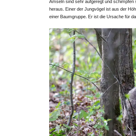
Amseln sind sehr aufgeregt und schimpfen se
heraus. Einer der Jungvögel ist aus der Hö
einer Baumgruppe. Er ist die Ursache für da