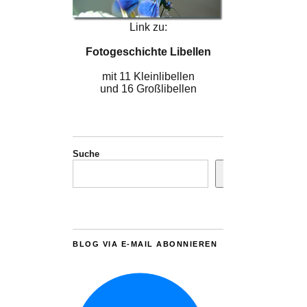
Link zu:
Fotogeschichte Libellen
mit 11 Kleinlibellen
und 16 Großlibellen
Suche
BLOG VIA E-MAIL ABONNIEREN