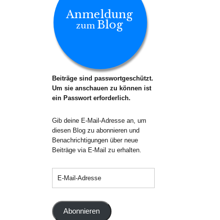
Anmeldung
Blog
zum
Beiträge sind passwortgeschützt.
Um sie anschauen zu können ist
ein Passwort erforderlich.
Gib deine E-Mail-Adresse an, um
diesen Blog zu abonnieren und
Benachrichtigungen über neue
Beiträge via E-Mail zu erhalten.
Abonnieren