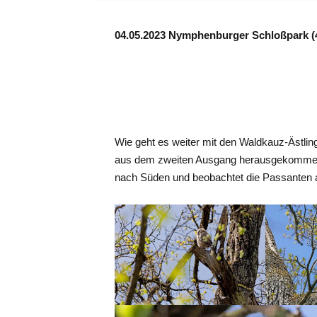
04.05.2023 Nymphenburger Schloßpark (
Wie geht es weiter mit den Waldkauz-Ästli
aus dem zweiten Ausgang herausgekommen 
nach Süden und beobachtet die Passanten 