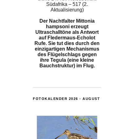
Südafrika – 517 (2.
Aktualisierung)
Der Nachtfalter Mittonia
hampsoni erzeugt
Ultraschalltöne als Antwort
auf Fledermaus-Echolot
Rufe. Sie tut dies durch den
einzigartigen Mechanismus
des Flügelschlags gegen
ihre Tegula (eine kleine
Bauchstruktur) im Flug.
FOTOKALENDER 2026 - AUGUST