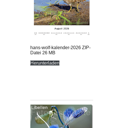
hans-wolf-kalender-2026 ZIP-
Datei 26 MB
Herunterladen