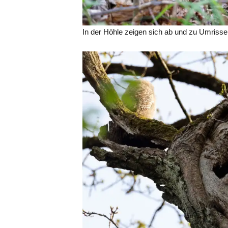
In der Höhle zeigen sich ab und zu Umrisse