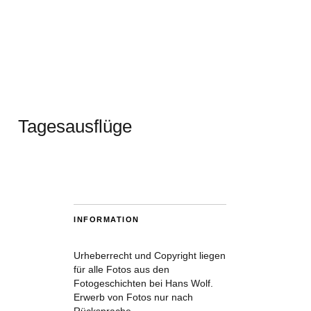
Tagesausflüge
INFORMATION
Urheberrecht und Copyright liegen
für alle Fotos aus den
Fotogeschichten bei Hans Wolf.
Erwerb von Fotos nur nach