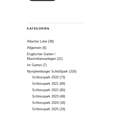
KATEGORIEN
Allacher Lohe
(38)
Allgemein
(6)
Englischer Garten /
Maximiliansanlagen
(21)
Im Garten
(7)
Nymphenburger Schloßpark
(316)
Schlosspark 2020
(73)
Schlosspark 2021
(69)
Schlosspark 2022
(60)
Schlosspark 2023
(49)
Schlosspark 2024
(18)
Schlosspark 2025
(19)