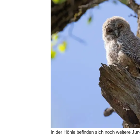
In der Höhle befinden sich noch weitere Jun