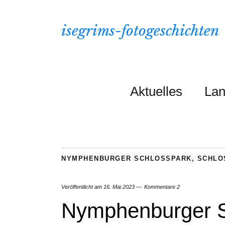
isegrims-fotogeschichten
Aktuelles
Lan
NYMPHENBURGER SCHLOSSPARK
,
SCHLO
Veröffentlicht am
16. Mai 2023
Kommentare 2
Nymphenburger S